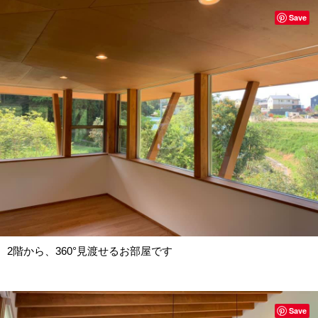
Save
2階から、360°見渡せるお部屋です
Save