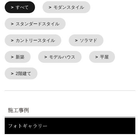
すべて
モダンスタイル
スタンダードスタイル
カントリースタイル
ソラマド
新築
モデルハウス
平屋
2階建て
施工事例
フォトギャラリー