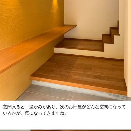
玄関入ると、温かみがあり、次のお部屋がどんな空間になって
いるかが、気になってきますね。