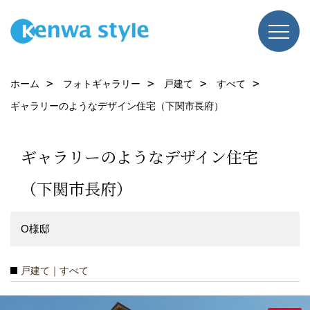
ホーム
フォトギャラリー
戸建て
すべて
ギャラリーのようなデザイン住宅（下関市長府）
ギャラリーのようなデザイン住宅
（下関市長府）
O様邸
戸建て｜すべて