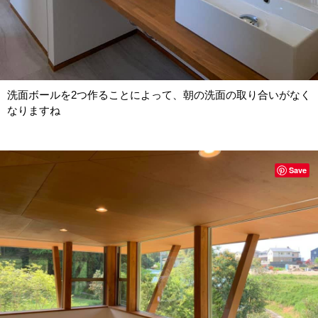
洗面ボールを2つ作ることによって、朝の洗面の取り合いがなく
なりますね
Save