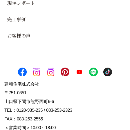
現場レポート
完工事例
お客様の声
建和住宅株式会社
〒751-0851
山口県下関市熊野西町6-6
TEL：
0120-939-235
/
083-253-2323
FAX：083-253-2555
＜営業時間＞10:00～18:00