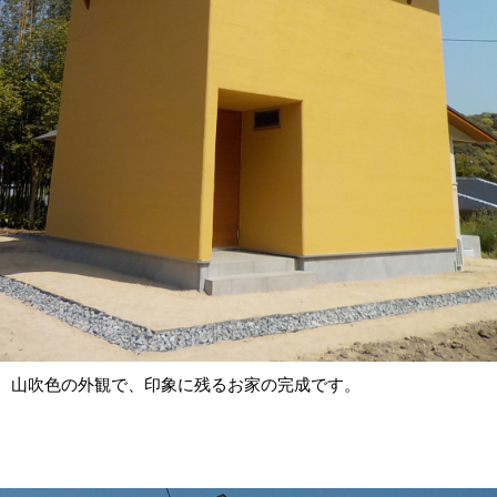
山吹色の外観で、印象に残るお家の完成です。