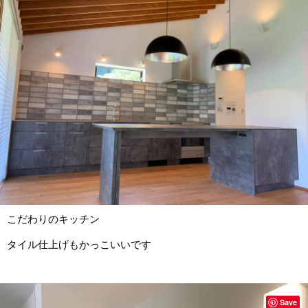
こだわりのキッチン
タイル仕上げもかっこいいです
Save