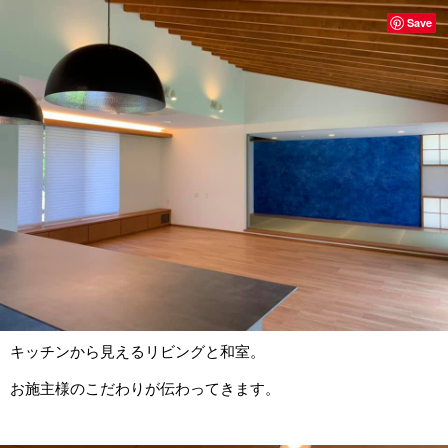
Save
キッチンから見えるリビングと和室。
お施主様のこだわりが伝わってきます。