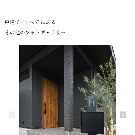
戸建て - すべて にある
その他のフォトギャラリー