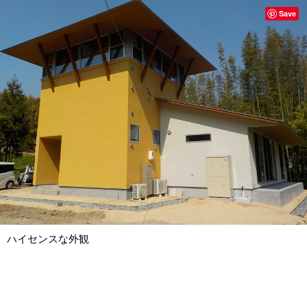
Save
ハイセンスな外観