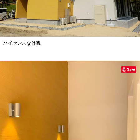
ハイセンスな外観
Save