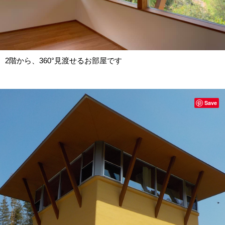
2階から、360°見渡せるお部屋です
Save