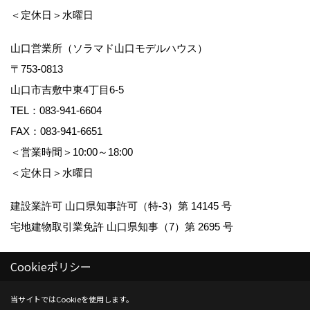
＜定休日＞水曜日
山口営業所（ソラマド山口モデルハウス）
〒753-0813
山口市吉敷中東4丁目6-5
TEL：
083-941-6604
FAX：083-941-6651
＜営業時間＞10:00～18:00
＜定休日＞水曜日
建設業許可 山口県知事許可（特-3）第 14145 号
宅地建物取引業免許 山口県知事（7）第 2695 号
Cookieポリシー
当サイトではCookieを使用します。