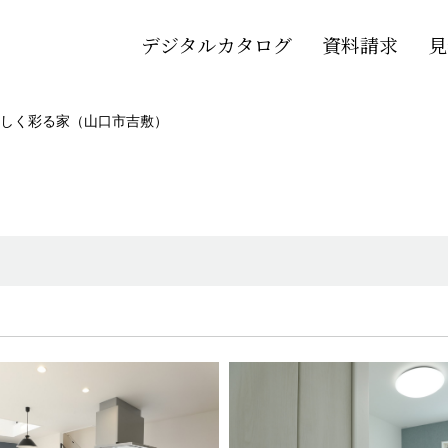
デジタルカタログ
資料請求
見
しく彩る家（山口市吉敷）
）