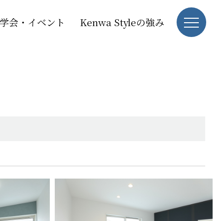
学会・イベント
Kenwa Styleの強み