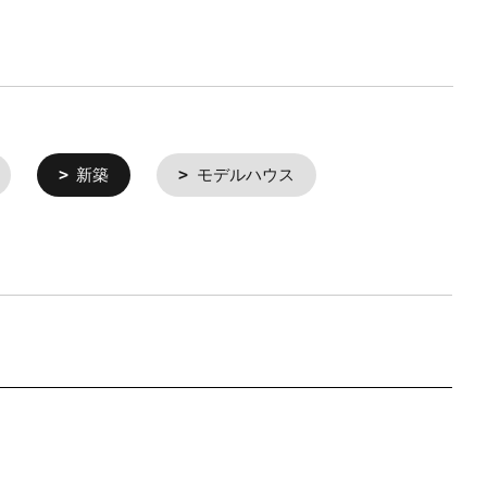
新築
モデルハウス