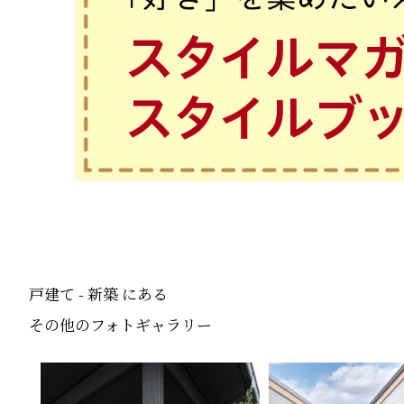
戸建て - 新築 にある
その他のフォトギャラリー