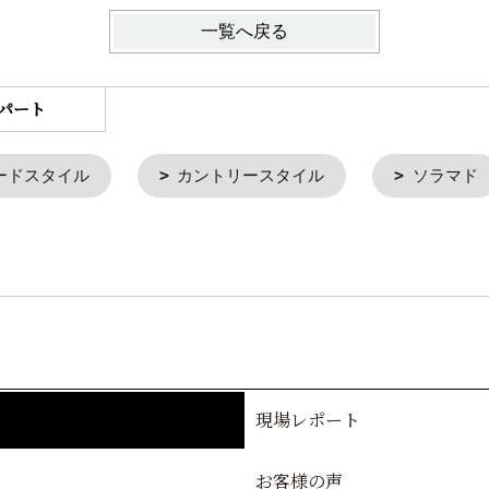
一覧へ戻る
パート
ードスタイル
カントリースタイル
ソラマド
現場レポート
お客様の声