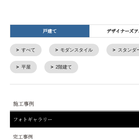
戸建て
デザイナーズア
すべて
モダンスタイル
スタンダ
平屋
2階建て
施工事例
フォトギャラリー
完工事例