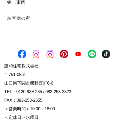
完工事例
お客様の声
建和住宅株式会社
〒751-0851
山口県下関市熊野西町6-6
TEL：
0120-939-235
/
083-253-2323
FAX：083-253-2555
＜営業時間＞10:00～18:00
＜定休日＞水曜日