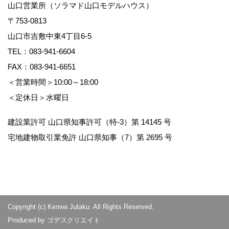
山口営業所（ソラマド山口モデルハウス）
〒753-0813
山口市吉敷中東4丁目6-5
TEL：
083-941-6604
FAX：083-941-6651
＜営業時間＞10:00～18:00
＜定休日＞水曜日
建設業許可 山口県知事許可（特-3）第 14145 号
宅地建物取引業免許 山口県知事（7）第 2695 号
Copyright (c) Kenwa Jutaku. All Rights Reserved.
Produced by
ゴデスクリエイト