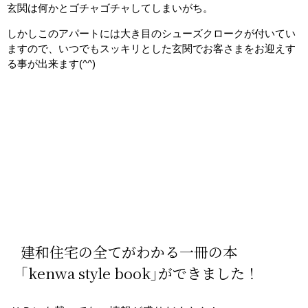
玄関は何かとゴチャゴチャしてしまいがち。
しかしこのアパートには大き目のシューズクロークが付いてい
ますので、いつでもスッキリとした玄関でお客さまをお迎えす
る事が出来ます(^^)
建和住宅の全てがわかる一冊の本
｢kenwa style book｣ができました！