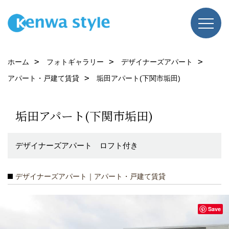
ホーム
フォトギャラリー
デザイナーズアパート
アパート・戸建て賃貸
垢田アパート(下関市垢田)
垢田アパート(下関市垢田)
デザイナーズアパート ロフト付き
デザイナーズアパート｜アパート・戸建て賃貸
Save