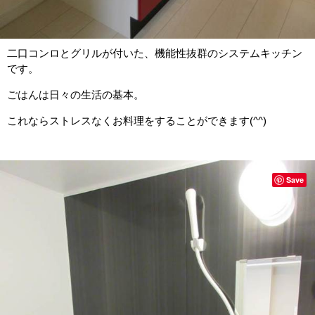
二口コンロとグリルが付いた、機能性抜群のシステムキッチン
です。
ごはんは日々の生活の基本。
これならストレスなくお料理をすることができます(^^)
Save