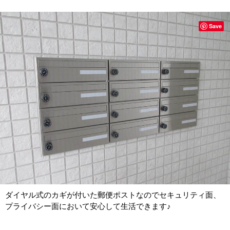
Save
ダイヤル式のカギが付いた郵便ポストなのでセキュリティ面、
プライバシー面において安心して生活できます♪