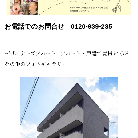
お電話でのお問合せ 0120-939-235
デザイナーズアパート - アパート・戸建て賃貸 にある
その他のフォトギャラリー