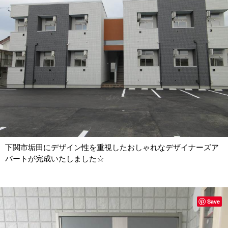
下関市垢田にデザイン性を重視したおしゃれなデザイナーズア
パートが完成いたしました☆
Save