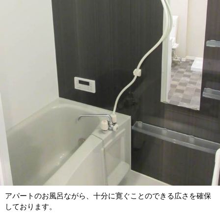
アパートのお風呂ながら、十分に寛ぐことのできる広さを確保
しております。