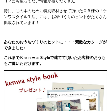
ＨＰにも載ってない情報が盛りだくさん！
特に、この本のために特別取材させて頂いたＯＢ様の「ケ
ンワスタイル生活」には、お家づくりのヒントがたくさん
掲載されています！
あなたのおうちづくりのヒントに・・・素敵なカタログが
できました♪
これまでＫｅｎｗａＳtyle
で建てて頂いたお客様のおうち
もご覧いただけます。