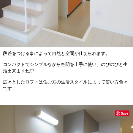
段差をつける事によって自然と空間が仕切られます。
コンパクトでシンプルながら空間を上手に使い、のびのびと生
活出来ますね♡
広々としたロフトは住む方の生活スタイルによって使い方色々
です！
Save