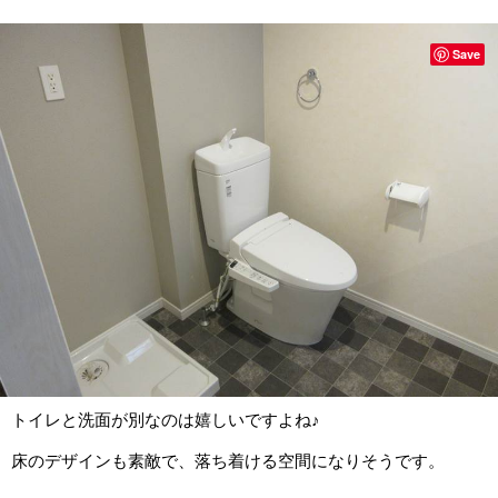
Save
トイレと洗面が別なのは嬉しいですよね♪
床のデザインも素敵で、落ち着ける空間になりそうです。