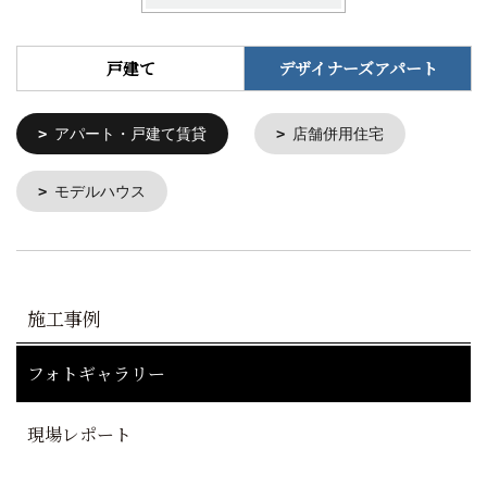
戸建て
デザイナーズアパート
アパート・戸建て賃貸
店舗併用住宅
モデルハウス
施工事例
フォトギャラリー
現場レポート