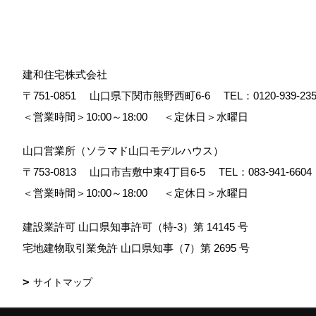
建和住宅株式会社
〒751-0851
山口県下関市熊野西町6-6
TEL：
0120-939-23
＜営業時間＞10:00～18:00
＜定休日＞水曜日
山口営業所（ソラマド山口モデルハウス）
〒753-0813
山口市吉敷中東4丁目6-5
TEL：
083-941-6604
＜営業時間＞10:00～18:00
＜定休日＞水曜日
建設業許可 山口県知事許可（特-3）第 14145 号
宅地建物取引業免許 山口県知事（7）第 2695 号
サイトマップ