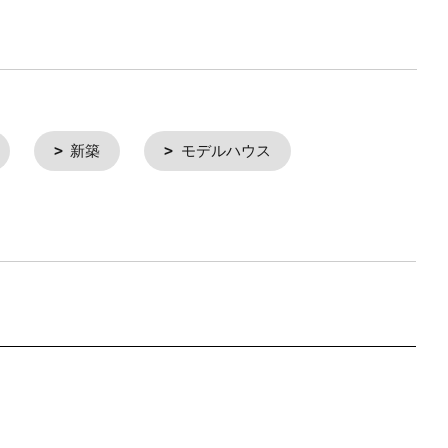
新築
モデルハウス