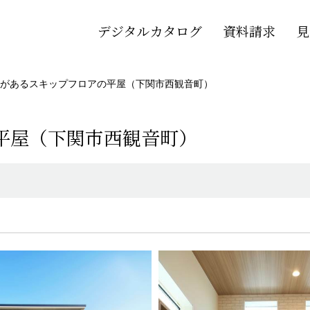
デジタルカタログ
資料請求
見
があるスキップフロアの平屋（下関市西観音町）
平屋（下関市西観音町）