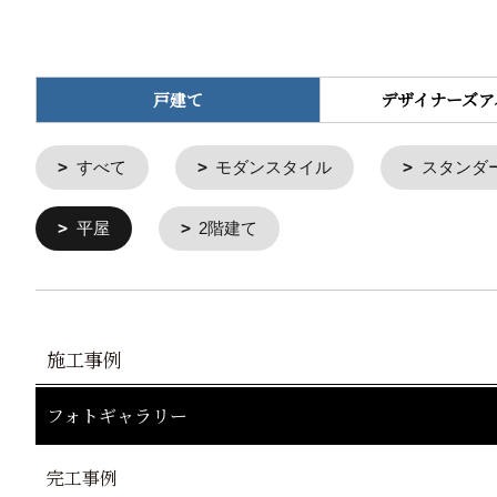
戸建て
デザイナーズア
すべて
モダンスタイル
スタンダ
平屋
2階建て
施工事例
フォトギャラリー
完工事例