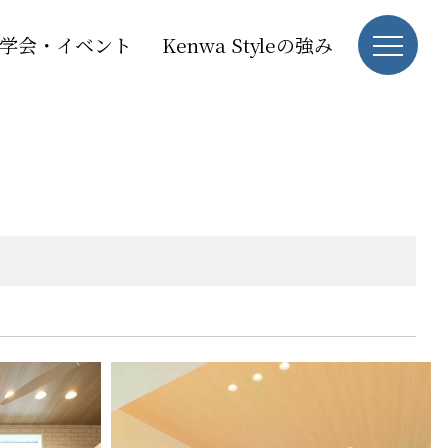
学会・イベント
Kenwa Styleの強み