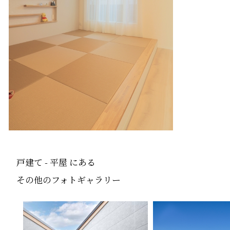
戸建て - 平屋 にある
その他のフォトギャラリー