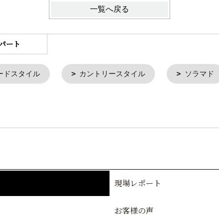
一覧へ戻る
パート
ードスタイル
カントリースタイル
ソラマド
現場レポート
お客様の声