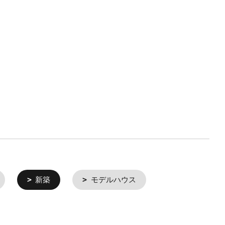
新築
モデルハウス