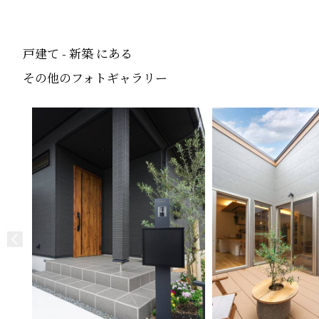
戸建て - 新築 にある
その他のフォトギャラリー