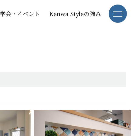
学会・イベント
Kenwa Styleの強み