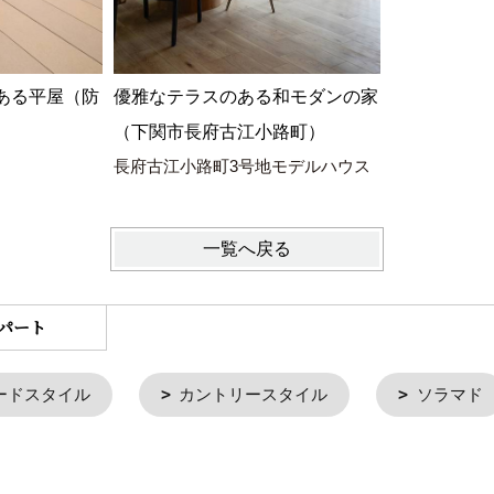
ある平屋（防
優雅なテラスのある和モダンの家
（下関市長府古江小路町）
長府古江小路町3号地モデルハウス
一覧へ戻る
パート
ードスタイル
カントリースタイル
ソラマド