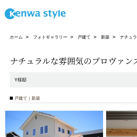
ホーム
フォトギャラリー
戸建て
新築
ナチュラ
ナチュラルな雰囲気のプロヴァン
Y様邸
戸建て｜新築