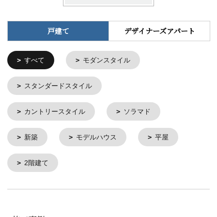
戸建て
デザイナーズアパート
すべて
モダンスタイル
スタンダードスタイル
カントリースタイル
ソラマド
新築
モデルハウス
平屋
2階建て