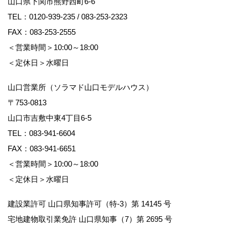
山口県下関市熊野西町6-6
TEL：
0120-939-235
/
083-253-2323
FAX：083-253-2555
＜営業時間＞10:00～18:00
＜定休日＞水曜日
山口営業所（ソラマド山口モデルハウス）
〒753-0813
山口市吉敷中東4丁目6-5
TEL：
083-941-6604
FAX：083-941-6651
＜営業時間＞10:00～18:00
＜定休日＞水曜日
建設業許可 山口県知事許可（特-3）第 14145 号
宅地建物取引業免許 山口県知事（7）第 2695 号