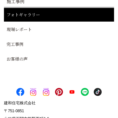
施工事例
フォトギャラリー
現場レポート
完工事例
お客様の声
建和住宅株式会社
〒751-0851