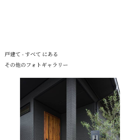
戸建て - すべて にある
その他のフォトギャラリー