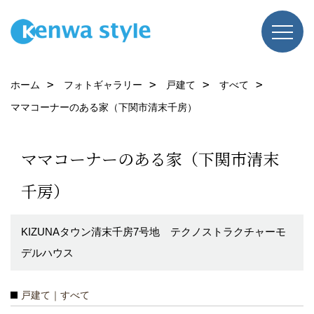
ホーム
フォトギャラリー
戸建て
すべて
ママコーナーのある家（下関市清末千房）
ママコーナーのある家（下関市清末
千房）
KIZUNAタウン清末千房7号地 テクノストラクチャーモ
デルハウス
戸建て｜すべて