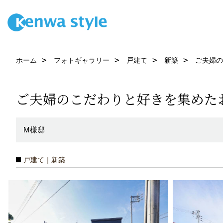
ホーム
フォトギャラリー
戸建て
新築
ご夫婦の
ご夫婦のこだわりと好きを集めた
M様邸
戸建て｜新築