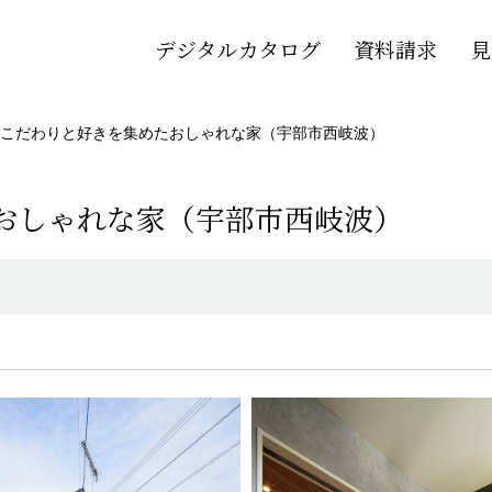
デジタルカタログ
資料請求
見
こだわりと好きを集めたおしゃれな家（宇部市西岐波）
おしゃれな家（宇部市西岐波）