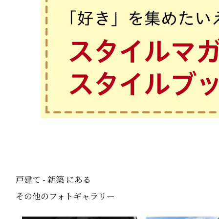
戸建て - 新築 にある
その他のフォトギャラリー