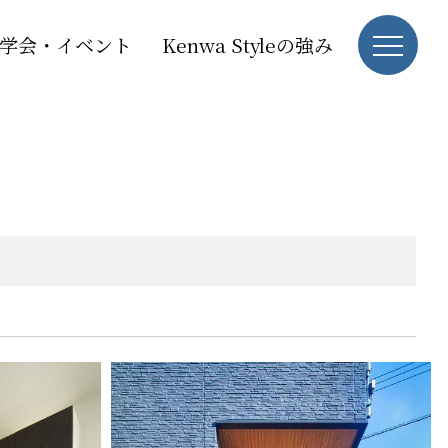
学会・イベント
Kenwa Styleの強み