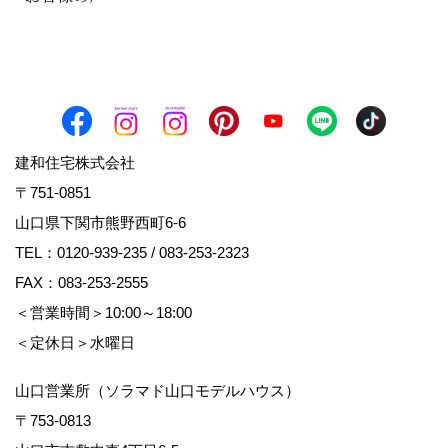
建和住宅株式会社
〒751-0851
山口県下関市熊野西町6-6
TEL：
0120-939-235
/
083-253-2323
FAX：083-253-2555
＜営業時間＞10:00～18:00
＜定休日＞水曜日
山口営業所（ソラマド山口モデルハウス）
〒753-0813