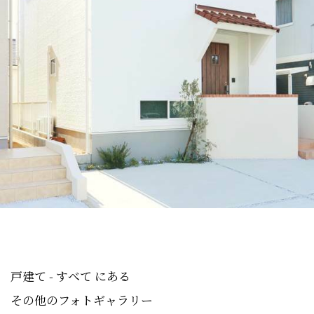
戸建て - すべて にある
その他のフォトギャラリー