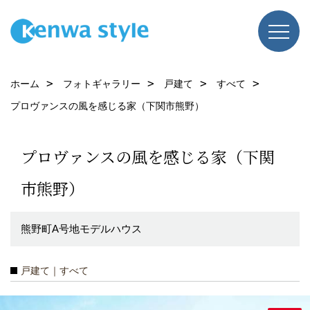
ホーム
フォトギャラリー
戸建て
すべて
プロヴァンスの風を感じる家（下関市熊野）
プロヴァンスの風を感じる家（下関
市熊野）
熊野町A号地モデルハウス
戸建て｜すべて