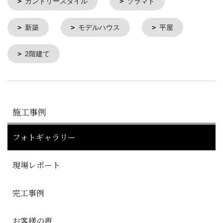
カントリースタイル
ソラマド
新築
モデルハウス
平屋
2階建て
施工事例
フォトギャラリー
現場レポート
完工事例
お客様の声