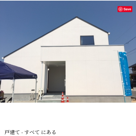
Save
戸建て - すべて にある