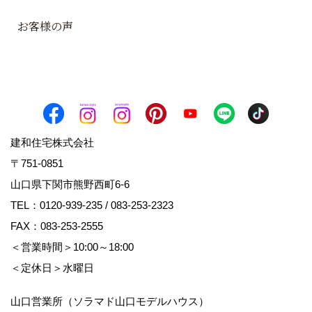
お客様の声
建和住宅株式会社
〒751-0851
山口県下関市熊野西町6-6
TEL：
0120-939-235
/
083-253-2323
FAX：083-253-2555
＜営業時間＞10:00～18:00
＜定休日＞水曜日
山口営業所（ソラマド山口モデルハウス）