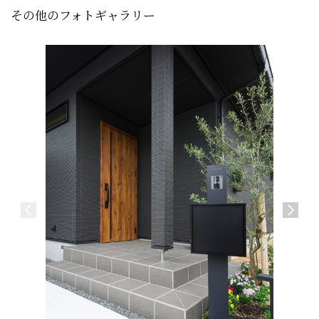
その他のフォトギャラリー