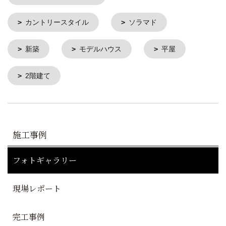
カントリースタイル
ソラマド
新築
モデルハウス
平屋
2階建て
施工事例
フォトギャラリー
現場レポート
完工事例