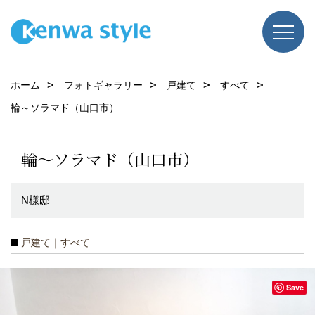
ホーム
フォトギャラリー
戸建て
すべて
輪～ソラマド（山口市）
輪～ソラマド（山口市）
N様邸
戸建て｜すべて
Save