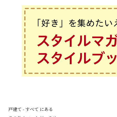
戸建て - すべて にある