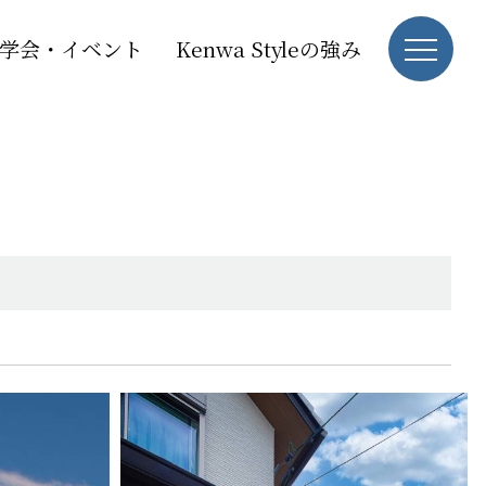
学会・イベント
Kenwa Styleの強み