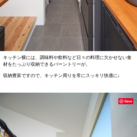
キッチン横には、調味料や飲料など日々の料理に欠かせない食
材をたっぷり収納できるパーントリーが。
収納豊富ですので、キッチン周りを常にスッキリ快適に♩
Save