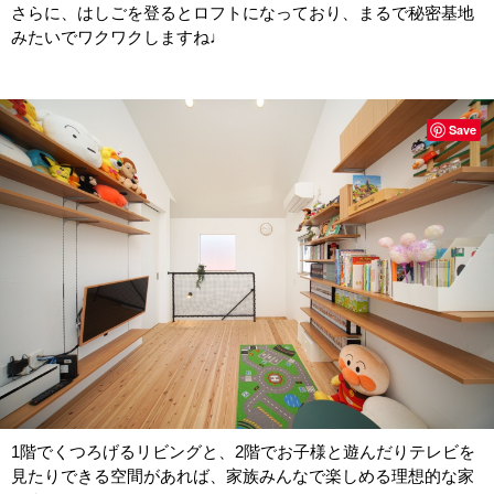
さらに、はしごを登るとロフトになっており、まるで秘密基地
みたいでワクワクしますね♩
Save
1階でくつろげるリビングと、2階でお子様と遊んだりテレビを
見たりできる空間があれば、家族みんなで楽しめる理想的な家