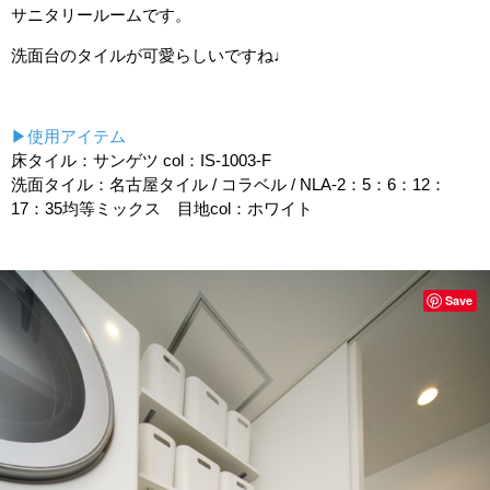
サニタリールームです。
洗面台のタイルが可愛らしいですね♩
▶使用アイテム
床タイル：サンゲツ col：IS-1003-F
洗面タイル：名古屋タイル / コラベル / NLA-2：5：6：12：
17：35均等ミックス 目地col：ホワイト
Save