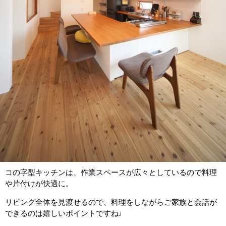
コの字型キッチンは、作業スペースが広々としているので料理
や片付けが快適に。
リビング全体を見渡せるので、料理をしながらご家族と会話が
できるのは嬉しいポイントですね♩