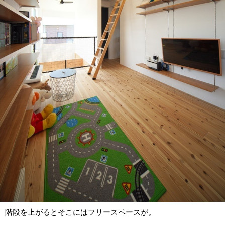
階段を上がるとそこにはフリースペースが。