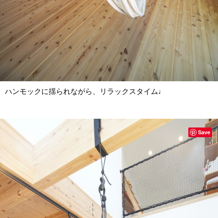
ハンモックに揺られながら、リラックスタイム♩
Save