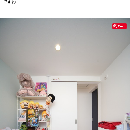
ですね♩
Save