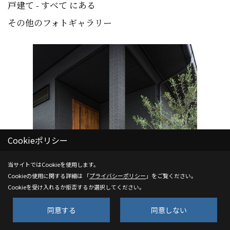
戸建て - すべて にある
その他のフォトギャラリー
Cookieポリシー
当サイトではCookieを使用します。
Cookieの使用に関する詳細は 「
プライバシーポリシー
」をご覧ください。
Cookieを受け入れるか拒否するか選択してください。
同意する
同意しない