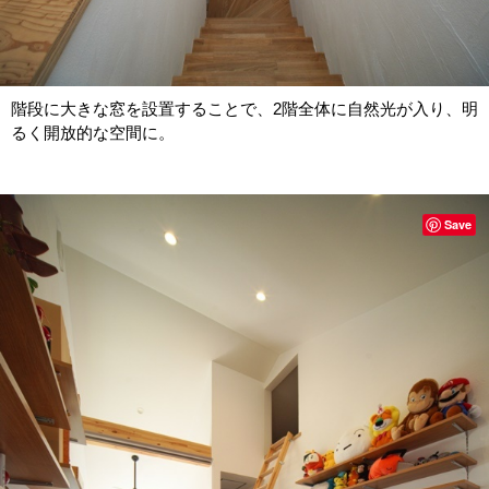
階段に大きな窓を設置することで、2階全体に自然光が入り、明
るく開放的な空間に。
Save