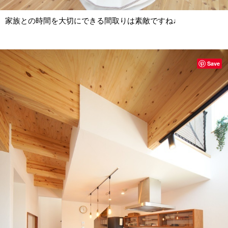
家族との時間を大切にできる間取りは素敵ですね♩
Save