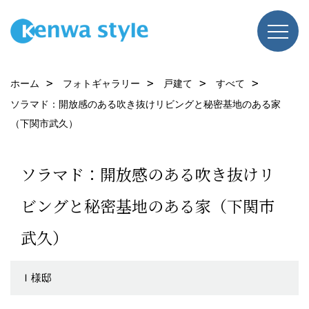
ホーム
フォトギャラリー
戸建て
すべて
ソラマド：開放感のある吹き抜けリビングと秘密基地のある家
（下関市武久）
ソラマド：開放感のある吹き抜けリ
ビングと秘密基地のある家（下関市
武久）
Ｉ様邸