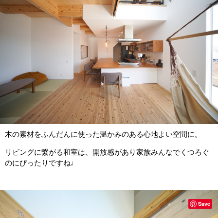
木の素材をふんだんに使った温かみのある心地よい空間に。
リビングに繋がる和室は、開放感があり家族みんなでくつろぐ
のにぴったりですね♩
Save