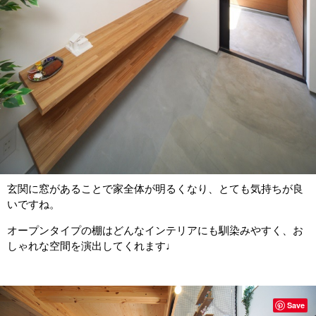
玄関に窓があることで家全体が明るくなり、とても気持ちが良
いですね。
オープンタイプの棚はどんなインテリアにも馴染みやすく、お
しゃれな空間を演出してくれます♩
Save