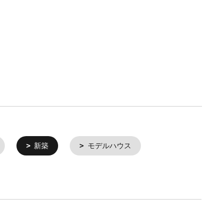
新築
モデルハウス