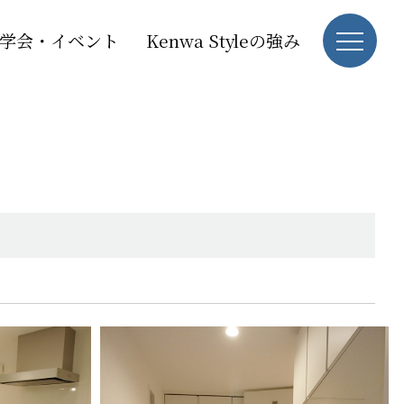
学会・イベント
Kenwa Styleの強み