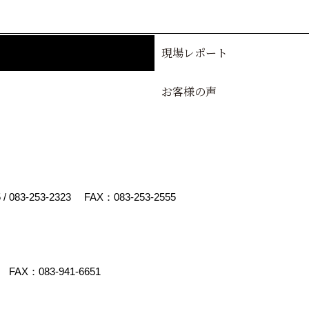
現場レポート
お客様の声
5
/
083-253-2323
FAX：083-253-2555
FAX：083-941-6651