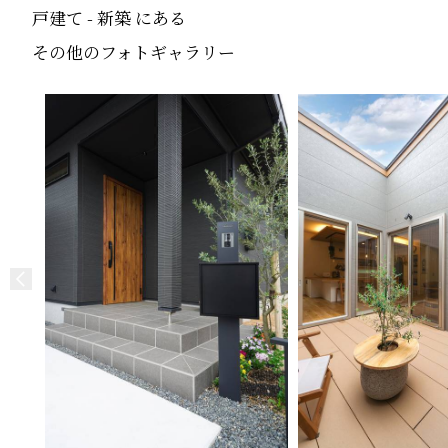
戸建て - 新築 にある
その他のフォトギャラリー