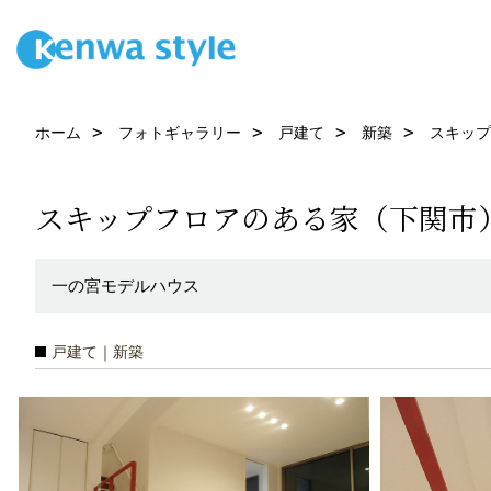
ホーム
フォトギャラリー
戸建て
新築
スキップ
スキップフロアのある家（下関市
一の宮モデルハウス
戸建て｜新築