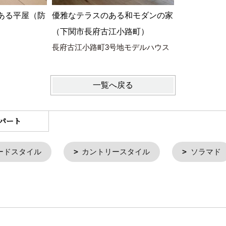
ある平屋（防
優雅なテラスのある和モダンの家
（下関市長府古江小路町）
長府古江小路町3号地モデルハウス
一覧へ戻る
パート
ードスタイル
カントリースタイル
ソラマド