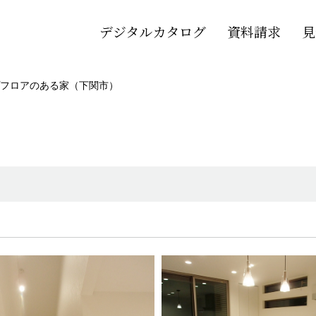
デジタルカタログ
資料請求
見
フロアのある家（下関市）
）