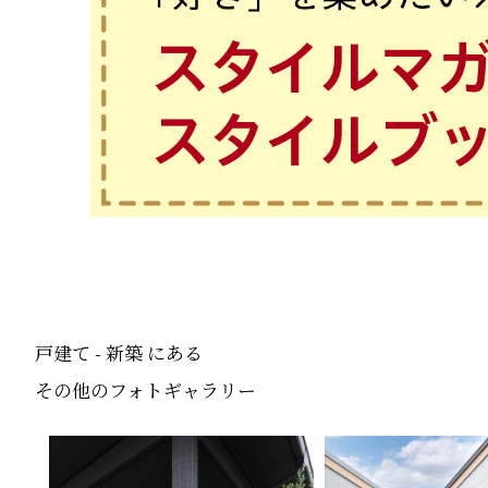
戸建て - 新築 にある
その他のフォトギャラリー