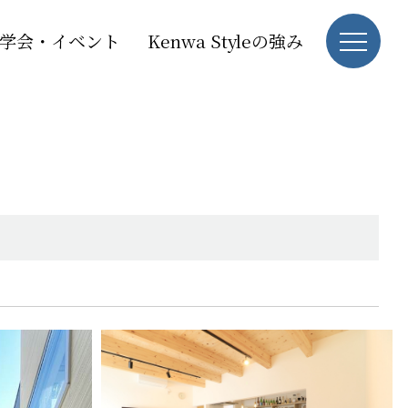
学会・イベント
Kenwa Styleの強み