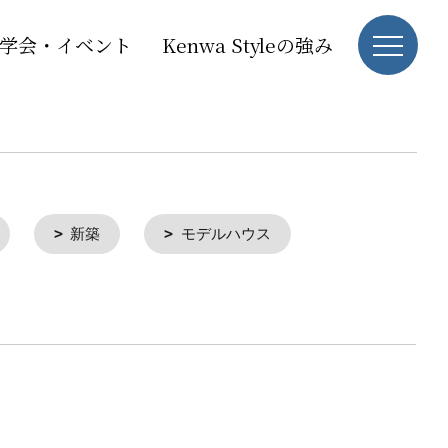
学会・イベント
Kenwa Styleの強み
新築
モデルハウス