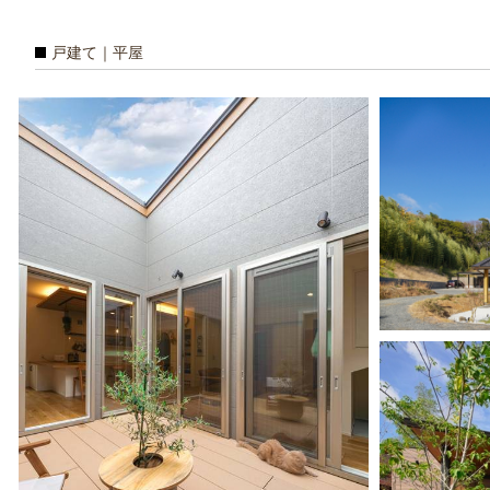
戸建て｜平屋