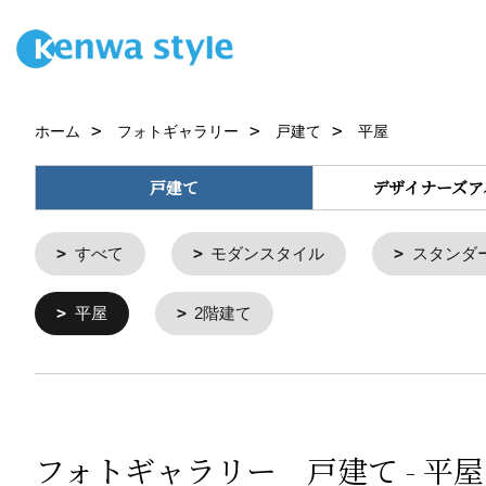
ホーム
フォトギャラリー
戸建て
平屋
戸建て
デザイナーズア
すべて
モダンスタイル
スタンダ
平屋
2階建て
フォトギャラリー 戸建て - 平屋