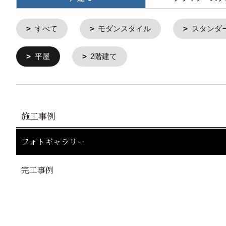
すべて
モダンスタイル
スタンダ
平屋
2階建て
施工事例
フォトギャラリー
完工事例