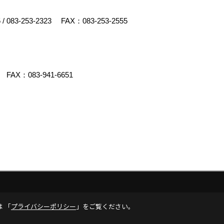
5
/
083-253-2323
FAX：083-253-2555
FAX：083-941-6651
クリエイト
は 「
プライバシーポリシー
」をご覧ください。