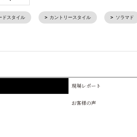
ードスタイル
カントリースタイル
ソラマド
現場レポート
お客様の声