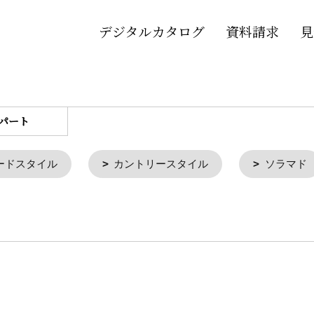
デジタルカタログ
資料請求
見
パート
ードスタイル
カントリースタイル
ソラマド