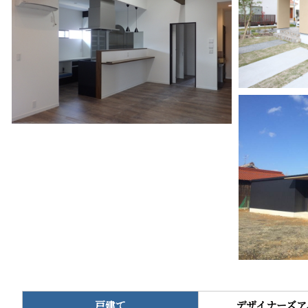
戸建て
デザイナーズア