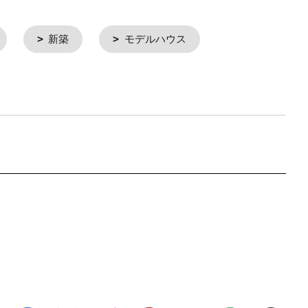
新築
モデルハウス