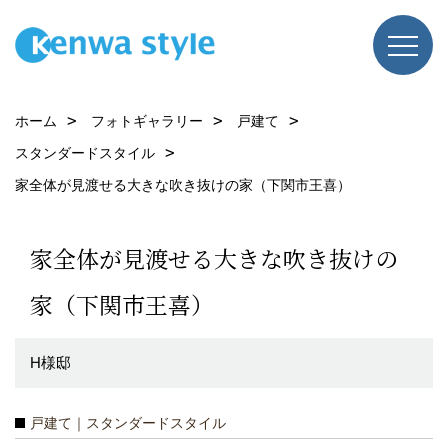
ホーム
フォトギャラリー
戸建て
スタンダードスタイル
家全体が見渡せる大きな吹き抜けの家（下関市王喜）
家全体が見渡せる大きな吹き抜けの
家（下関市王喜）
H様邸
戸建て｜スタンダードスタイル