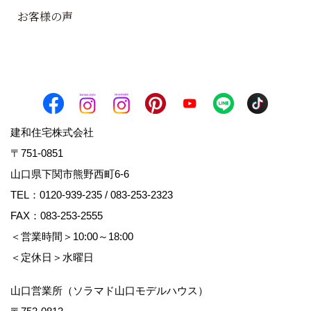
お客様の声
建和住宅株式会社
〒751-0851
山口県下関市熊野西町6-6
TEL：
0120-939-235
/
083-253-2323
FAX：083-253-2555
＜営業時間＞10:00～18:00
＜定休日＞水曜日
山口営業所（ソラマド山口モデルハウス）