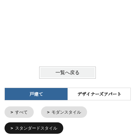
光をつか
H様邸
一覧へ戻る
戸建て
デザイナーズアパート
すべて
モダンスタイル
スタンダードスタイル