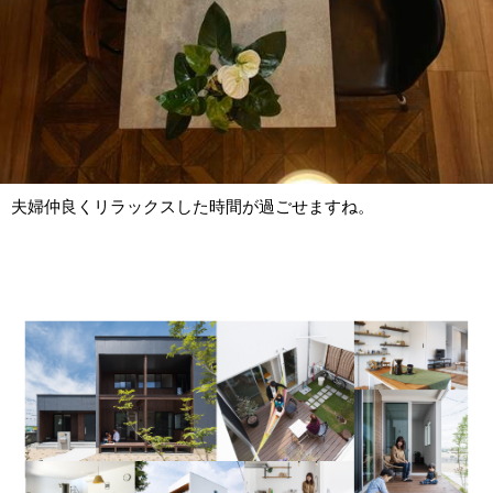
夫婦仲良くリラックスした時間が過ごせますね。