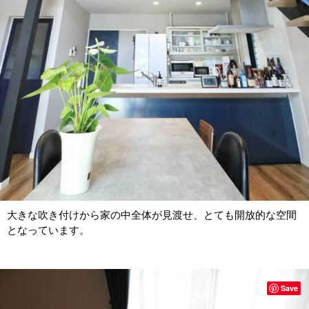
大きな吹き付けから家の中全体が見渡せ、とても開放的な空間
となっています。
Save