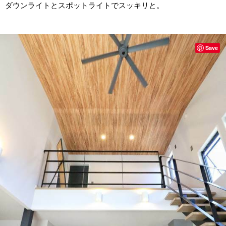
ダウンライトとスポットライトでスッキリと。
Save