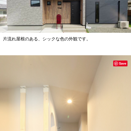
片流れ屋根のある、シックな色の外観です。
Save