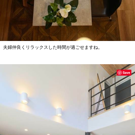
夫婦仲良くリラックスした時間が過ごせますね。
Save