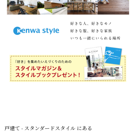
戸建て - スタンダードスタイル にある