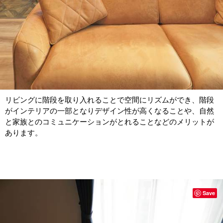
リビングに階段を取り入れることで空間にリズムができ、階段
がインテリアの一部となりデザイン性が高くなることや、自然
と家族とのコミュニケーションがとれることなどのメリットが
あります。
Save