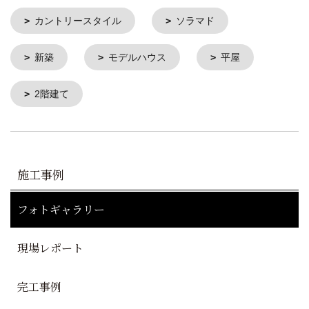
カントリースタイル
ソラマド
新築
モデルハウス
平屋
2階建て
施工事例
フォトギャラリー
現場レポート
完工事例