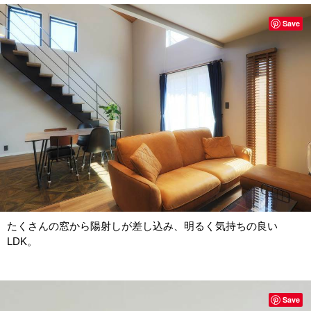
Save
たくさんの窓から陽射しが差し込み、明るく気持ちの良い
LDK。
Save