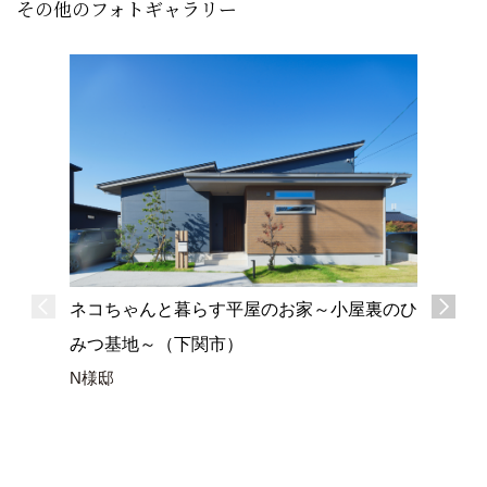
その他のフォトギャラリー
ネコちゃんと暮らす平屋のお家～小屋裏のひ
みつ基地～（下関市）
N様邸