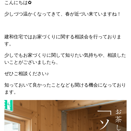
こんにちは✿
少しづつ温かくなってきて、春が近づい来ていますね！
建和住宅ではお家づくりに関する相談会を行っておりま
す。
少しでもお家づくりに関して知りたい気持ちや、相談した
いことがございましたら、
ぜひご相談ください♪
知っておいて良かったことなども聞ける機会になっており
ます。