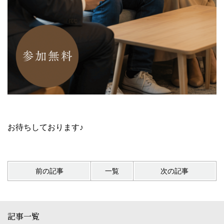
お待ちしております♪
前の記事
一覧
次の記事
記事一覧