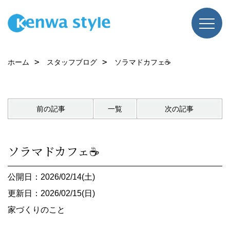
ホーム
スタッフブログ
ソラマドカフェ☕
前の記事
一覧
次の記事
ソラマドカフェ☕
公開日：2026/02/14(土)
更新日：2026/02/15(日)
家づくりのこと