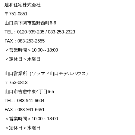
建和住宅株式会社
〒751-0851
山口県下関市熊野西町6-6
TEL：
0120-939-235
/
083-253-2323
FAX：083-253-2555
＜営業時間＞10:00～18:00
＜定休日＞水曜日
山口営業所（ソラマド山口モデルハウス）
〒753-0813
山口市吉敷中東4丁目6-5
TEL：
083-941-6604
FAX：083-941-6651
＜営業時間＞10:00～18:00
＜定休日＞水曜日