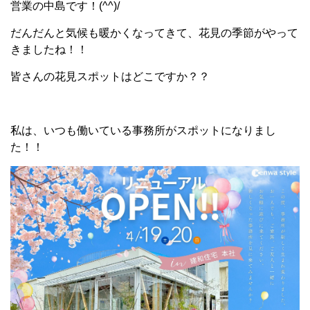
営業の中島です！(^^)/
だんだんと気候も暖かくなってきて、花見の季節がやって
きましたね！！
皆さんの花見スポットはどこですか？？
私は、いつも働いている事務所がスポットになりまし
た！！