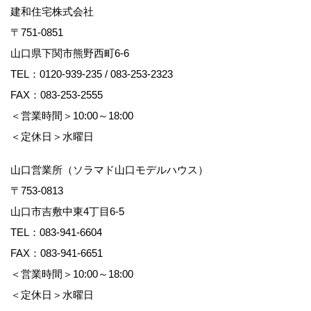
建和住宅株式会社
〒751-0851
山口県下関市熊野西町6-6
TEL：
0120-939-235
/
083-253-2323
FAX：083-253-2555
＜営業時間＞10:00～18:00
＜定休日＞水曜日
山口営業所（ソラマド山口モデルハウス）
〒753-0813
山口市吉敷中東4丁目6-5
TEL：
083-941-6604
FAX：083-941-6651
＜営業時間＞10:00～18:00
＜定休日＞水曜日