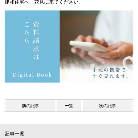
建和住宅へ、花見に来てください。
前の記事
一覧
次の記事
記事一覧