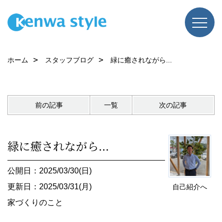
ホーム
スタッフブログ
緑に癒されながら...
前の記事
一覧
次の記事
緑に癒されながら...
公開日：2025/03/30(日)
更新日：2025/03/31(月)
自己紹介へ
家づくりのこと