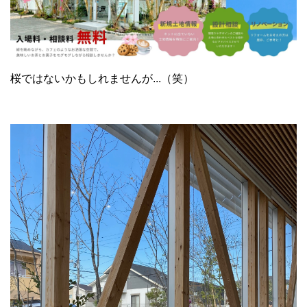
桜ではないかもしれませんが...（笑）