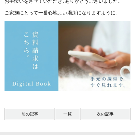
お手伝いをさせていただき､ありがとうございました。
ご家族にとって一番心地よい場所になりますように。
前の記事
一覧
次の記事