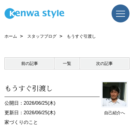
ホーム
スタッフブログ
もうすぐ引渡し
前の記事
一覧
次の記事
もうすぐ引渡し
公開日：2026/06/25(木)
更新日：2026/06/25(木)
自己紹介へ
家づくりのこと