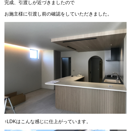
完成、引渡しが近づきましたので
お施主様に引渡し前の確認をしていただきました。
↑LDKはこんな感じに仕上がっています。