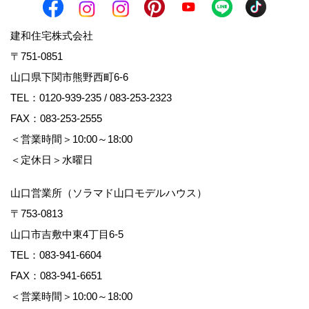
建和住宅株式会社
〒751-0851
山口県下関市熊野西町6-6
TEL：
0120-939-235
/
083-253-2323
FAX：083-253-2555
＜営業時間＞10:00～18:00
＜定休日＞水曜日
山口営業所（ソラマド山口モデルハウス）
〒753-0813
山口市吉敷中東4丁目6-5
TEL：
083-941-6604
FAX：083-941-6651
＜営業時間＞10:00～18:00