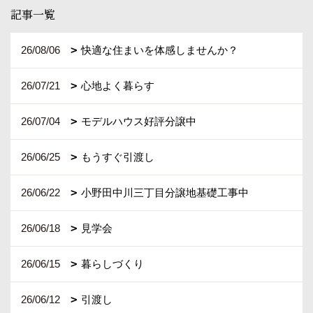
記事一覧
26/08/06
快適な住まいを体感しませんか？
26/07/21
心地よく暮らす
26/07/04
モデルハウス好評分譲中
26/06/25
もうすぐ引渡し
26/06/22
小野田中川三丁目分譲地基礎工事中
26/06/18
見学会
26/06/15
暮らしづくり
26/06/12
引渡し