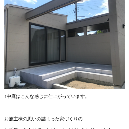
↑中庭はこんな感じに仕上がっています。
お施主様の思いの詰まった家づくりの