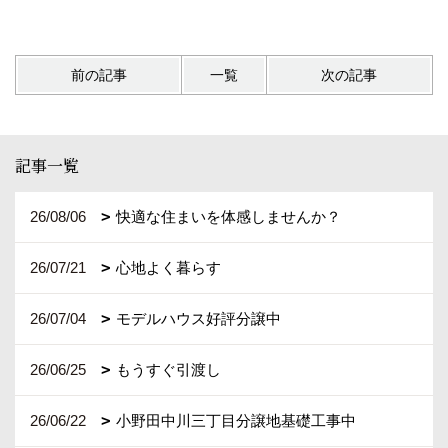
前の記事
一覧
次の記事
記事一覧
26/08/06
快適な住まいを体感しませんか？
26/07/21
心地よく暮らす
26/07/04
モデルハウス好評分譲中
26/06/25
もうすぐ引渡し
26/06/22
小野田中川三丁目分譲地基礎工事中