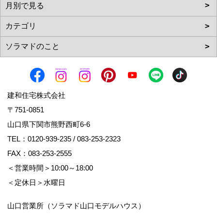
建和住宅株式会社
〒751-0851
山口県下関市熊野西町6-6
TEL：
0120-939-235
/
083-253-2323
FAX：083-253-2555
＜営業時間＞10:00～18:00
＜定休日＞水曜日
山口営業所（ソラマド山口モデルハウス）