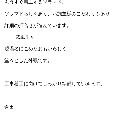
もうすぐ着工するソラマド。
ソラマドらしくあり、お施主様のこだわりもあり
詳細の打合せが進んでいます。
威風堂々
現場名にこめたおもいらしく
堂々とした外観です。
工事着工に向けてしっかり準備していきます。
倉田