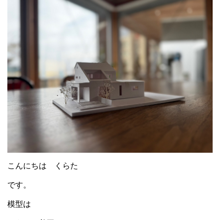
こんにちは くらた
です。
模型は