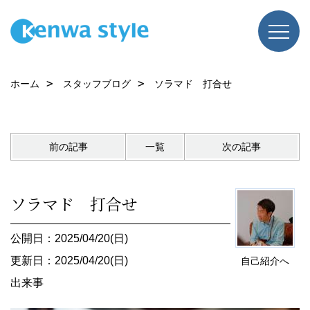
ホーム
スタッフブログ
ソラマド 打合せ
前の記事
一覧
次の記事
ソラマド 打合せ
公開日：2025/04/20(日)
更新日：2025/04/20(日)
自己紹介へ
出来事