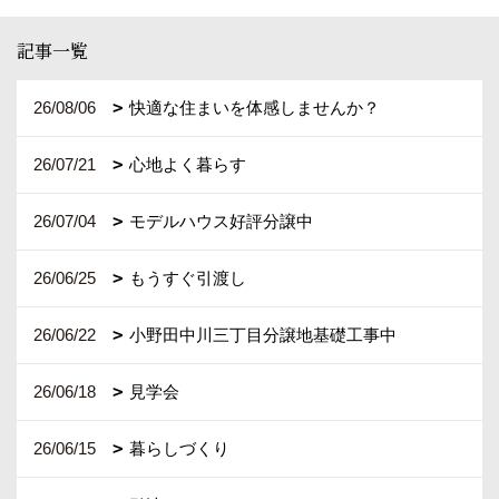
記事一覧
26/08/06
快適な住まいを体感しませんか？
26/07/21
心地よく暮らす
26/07/04
モデルハウス好評分譲中
26/06/25
もうすぐ引渡し
26/06/22
小野田中川三丁目分譲地基礎工事中
26/06/18
見学会
26/06/15
暮らしづくり