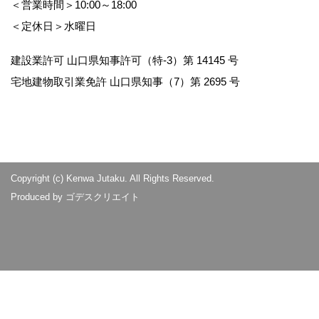
＜営業時間＞10:00～18:00
＜定休日＞水曜日
建設業許可 山口県知事許可（特-3）第 14145 号
宅地建物取引業免許 山口県知事（7）第 2695 号
Copyright (c) Kenwa Jutaku. All Rights Reserved.
Produced by
ゴデスクリエイト