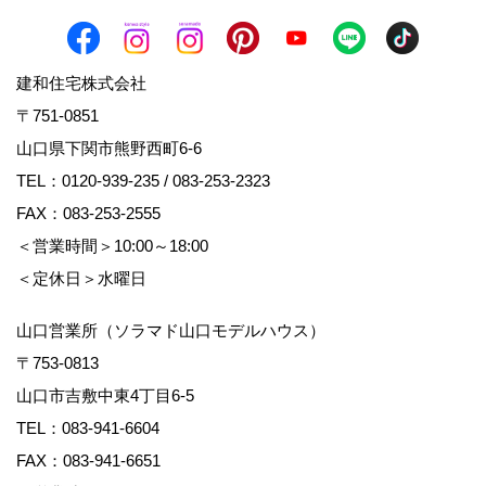
建和住宅株式会社
〒751-0851
山口県下関市熊野西町6-6
TEL：
0120-939-235
/
083-253-2323
FAX：083-253-2555
＜営業時間＞10:00～18:00
＜定休日＞水曜日
山口営業所（ソラマド山口モデルハウス）
〒753-0813
山口市吉敷中東4丁目6-5
TEL：
083-941-6604
FAX：083-941-6651