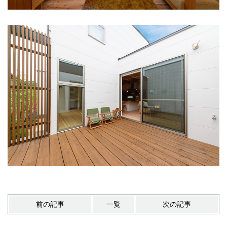
前の記事
一覧
次の記事