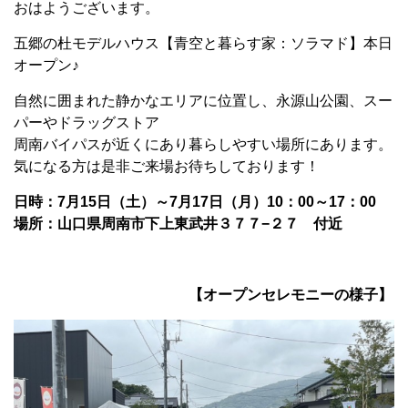
おはようございます。
五郷の杜モデルハウス【青空と暮らす家：ソラマド】本日
オープン♪
自然に囲まれた静かなエリアに位置し、永源山公園、スー
パーやドラッグストア
周南バイパスが近くにあり暮らしやすい場所にあります。
気になる方は是非ご来場お待ちしております！
日時：7月15日（土）～7月17日（月）10：00～17：00
場所：山口県周南市下上東武井３７７−２７ 付近
【オープンセレモニーの様子】