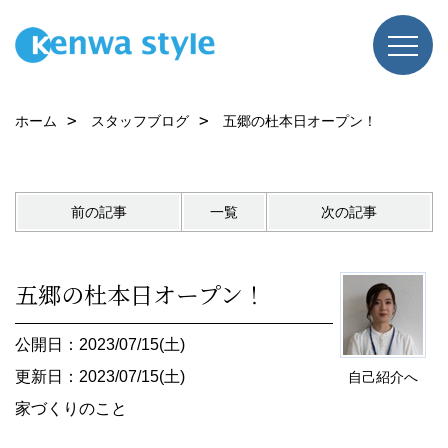
ホーム
スタッフブログ
五郷の杜本日オープン！
前の記事
一覧
次の記事
五郷の杜本日オープン！
公開日：2023/07/15(土)
更新日：2023/07/15(土)
自己紹介へ
家づくりのこと