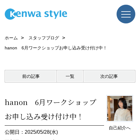
ホーム
スタッフブログ
hanon 6月ワークショップお申し込み受け付け中！
前の記事
一覧
次の記事
hanon 6月ワークショップ
お申し込み受け付け中！
自己紹介へ
公開日：2025/05/28(水)