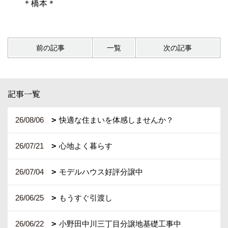
＊橋本＊
前の記事
一覧
次の記事
記事一覧
26/08/06
快適な住まいを体感しませんか？
26/07/21
心地よく暮らす
26/07/04
モデルハウス好評分譲中
26/06/25
もうすぐ引渡し
26/06/22
小野田中川三丁目分譲地基礎工事中