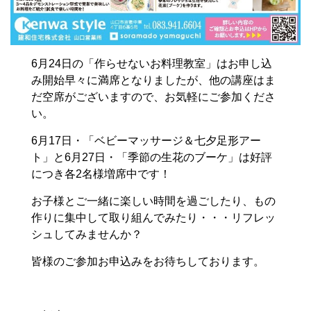
6月24日の「作らせないお料理教室」はお申し込
み開始早々に満席となりましたが、他の講座はま
だ空席がございますので、お気軽にご参加くださ
い。
6月17日・「ベビーマッサージ＆七夕足形アー
ト」と6月27日・「季節の生花のブーケ」は好評
につき各2名様増席中です！
お子様とご一緒に楽しい時間を過ごしたり、もの
作りに集中して取り組んでみたり・・・リフレッ
シュしてみませんか？
皆様のご参加お申込みをお待ちしております。