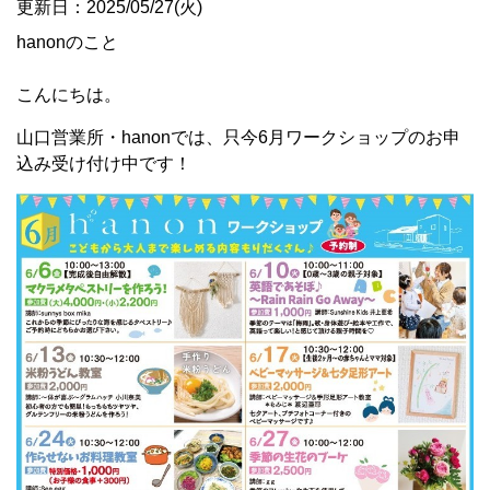
更新日：2025/05/27(火)
hanonのこと
こんにちは。
山口営業所・hanonでは、只今6月ワークショップのお申
込み受け付け中です！