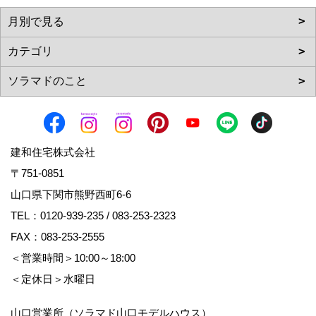
建和住宅株式会社
〒751-0851
山口県下関市熊野西町6-6
TEL：
0120-939-235
/
083-253-2323
FAX：083-253-2555
＜営業時間＞10:00～18:00
＜定休日＞水曜日
山口営業所（ソラマド山口モデルハウス）