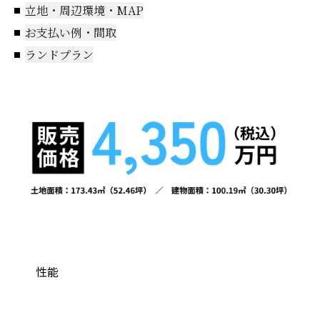
立地・周辺環境・MAP
お支払い例・間取
ランドプラン
性能