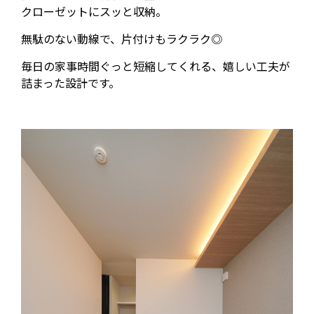
クローゼットにスッと収納。
無駄のない動線で、片付けもラクラク◎
毎日の家事時間ぐっと短縮してくれる、嬉しい工夫が
詰まった設計です。