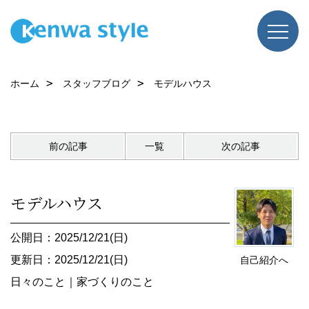
ホーム
スタッフブログ
モデルハウス
前の記事
一覧
次の記事
モデルハウス
公開日：2025/12/21(日)
更新日：2025/12/21(日)
自己紹介へ
日々のこと
｜
家づくりのこと