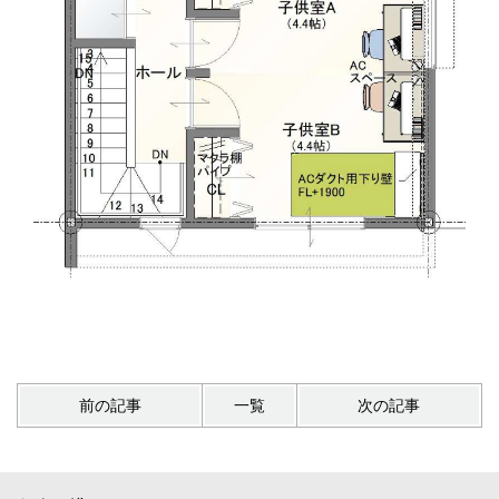
前の記事
一覧
次の記事