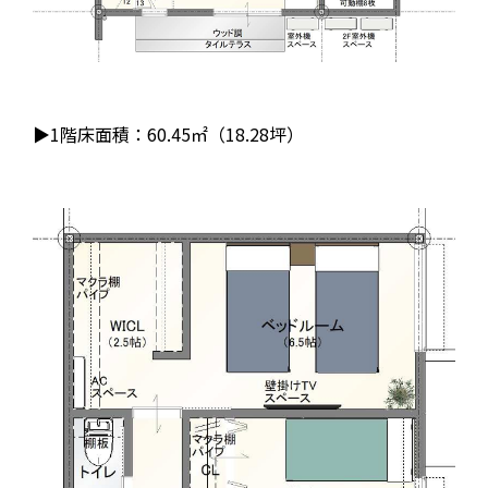
▶1階床面積：60.45㎡（18.28坪）