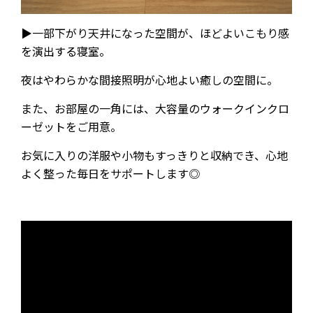
▶一部下がり天井になった空間が、ほどよいこもり感
を演出する寝室。
夜はやわらかな間接照明が心地よい癒しの空間に。
また、お部屋の一角には、大容量のウォークインクロ
ーゼットをご用意。
お気に入りの洋服や小物もすっきりと収納でき、心地
よく整った毎日をサポートします◎