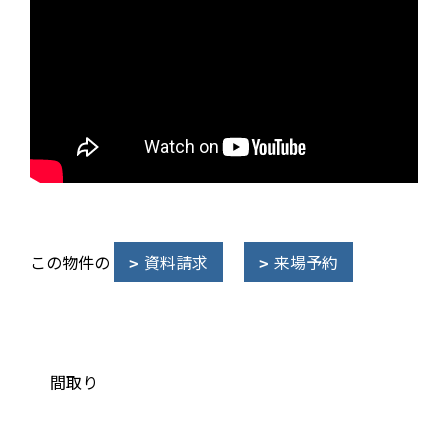
この物件の
資料請求
来場予約
間取り