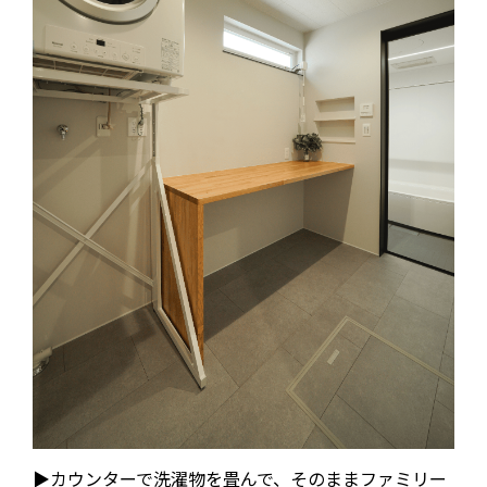
▶カウンターで洗濯物を畳んで、そのままファミリー