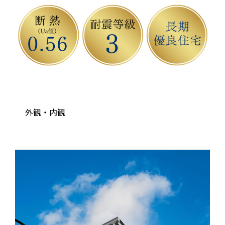
外観・内観