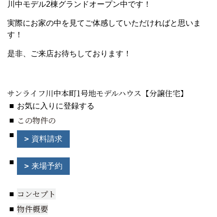
川中モデル2棟グランドオープン中です！
実際にお家の中を見てご体感していただければと思いま
す！
是非、ご来店お待ちしております！
サンライフ川中本町1号地モデルハウス【分譲住宅】
お気に入りに登録する
この物件の
資料請求
来場予約
コンセプト
物件概要