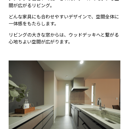
間が広がるリビング。
どんな家具にも合わせやすいデザインで、空間全体に
一体感をもたらします。
リビングの大きな窓からは、ウッドデッキへと繋がる
心地ちよい空間が広がります。