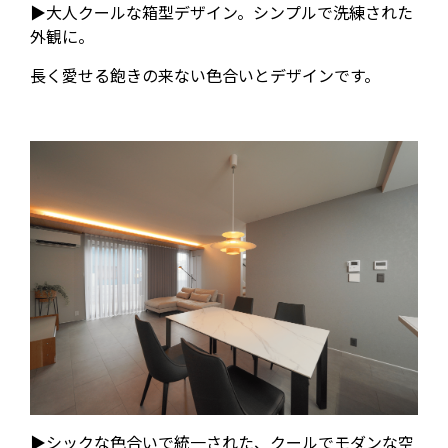
▶大人クールな箱型デザイン。シンプルで洗練された
外観に。
長く愛せる飽きの来ない色合いとデザインです。
▶シックな色合いで統一された、クールでモダンな空