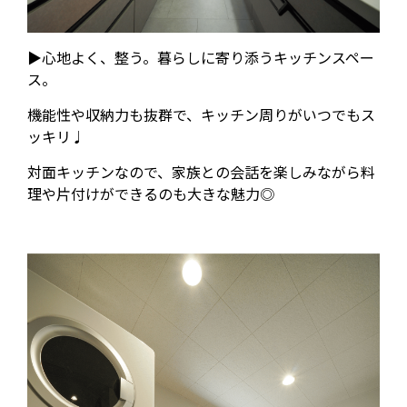
▶心地よく、整う。暮らしに寄り添うキッチンスペー
ス。
機能性や収納力も抜群で、キッチン周りがいつでもス
ッキリ♩
対面キッチンなので、家族との会話を楽しみながら料
理や片付けができるのも大きな魅力◎