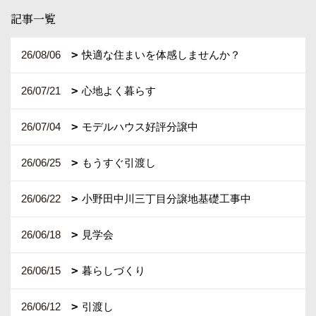
記事一覧
26/08/06
快適な住まいを体感しませんか？
26/07/21
心地よく暮らす
26/07/04
モデルハウス好評分譲中
26/06/25
もうすぐ引渡し
26/06/22
小野田中川三丁目分譲地基礎工事中
26/06/18
見学会
26/06/15
暮らしづくり
26/06/12
引渡し