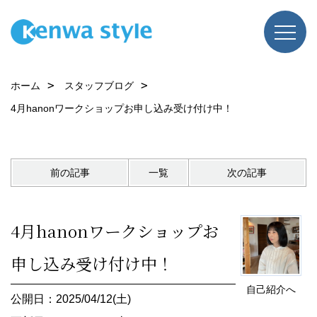
ホーム
スタッフブログ
4月hanonワークショップお申し込み受け付け中！
前の記事
一覧
次の記事
4月hanonワークショップお
申し込み受け付け中！
自己紹介へ
公開日：2025/04/12(土)