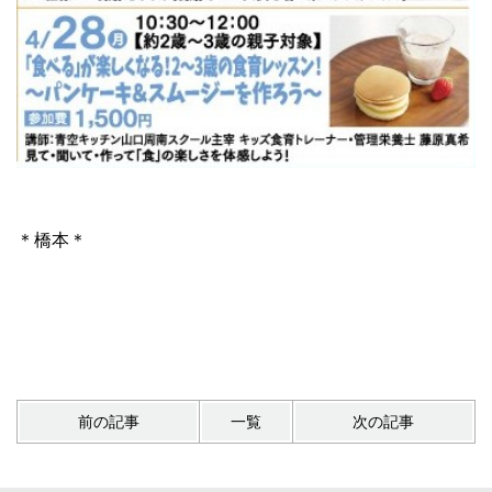
＊橋本＊
前の記事
一覧
次の記事