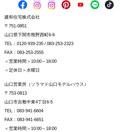
建和住宅株式会社
〒751-0851
山口県下関市熊野西町6-6
TEL：
0120-939-235
/
083-253-2323
FAX：083-253-2555
＜営業時間＞10:00～18:00
＜定休日＞水曜日
山口営業所（ソラマド山口モデルハウス）
〒753-0813
山口市吉敷中東4丁目6-5
TEL：
083-941-6604
FAX：083-941-6651
＜営業時間＞10:00～18:00