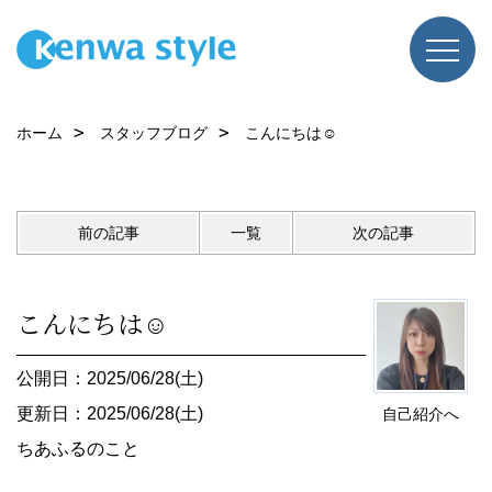
ホーム
スタッフブログ
こんにちは☺
前の記事
一覧
次の記事
こんにちは☺
公開日：2025/06/28(土)
更新日：2025/06/28(土)
自己紹介へ
ちあふるのこと