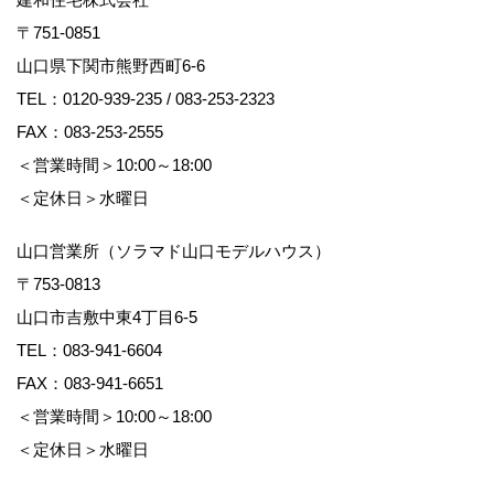
〒751-0851
山口県下関市熊野西町6-6
TEL：
0120-939-235
/
083-253-2323
FAX：083-253-2555
＜営業時間＞10:00～18:00
＜定休日＞水曜日
山口営業所（ソラマド山口モデルハウス）
〒753-0813
山口市吉敷中東4丁目6-5
TEL：
083-941-6604
FAX：083-941-6651
＜営業時間＞10:00～18:00
＜定休日＞水曜日