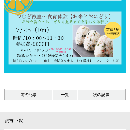
前の記事
一覧
次の記事
記事一覧