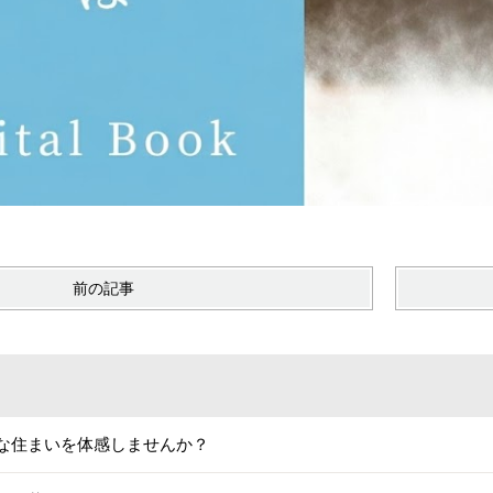
前の記事
な住まいを体感しませんか？