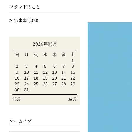
ソラマドのこと
出来事 (180)
2026年08月
日
月
火
水
木
金
土
1
2
3
4
5
6
7
8
9
10
11
12
13
14
15
16
17
18
19
20
21
22
23
24
25
26
27
28
29
30
31
前月
翌月
アーカイブ