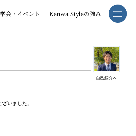
学会・イベント
Kenwa Styleの強み
自己紹介へ
ございました。