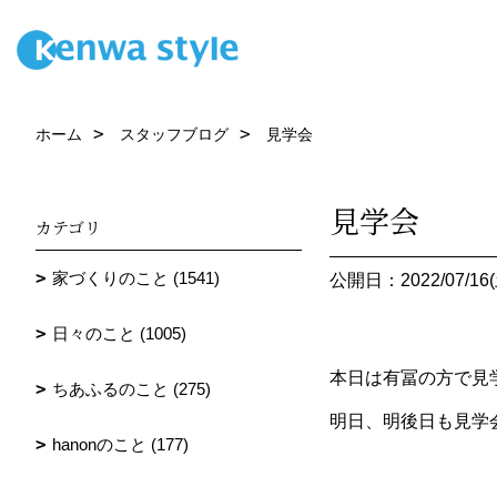
ホーム
スタッフブログ
見学会
見学会
カテゴリ
家づくりのこと (1541)
公開日：2022/07/16(
日々のこと (1005)
本日は有冨の方で見
ちあふるのこと (275)
明日、明後日も見学
hanonのこと (177)