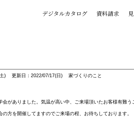
デジタルカタログ
資料請求
見
土)
更新日：2022/07/17(日)
家づくりのこと
学会がありました。気温が高い中、ご来場頂いたお客様有難う
会の方を開催してますのでご来場の程、お待ちしております。