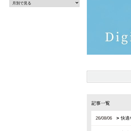
記事一覧
26/08/06
快適