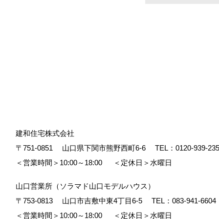
建和住宅株式会社
〒751-0851
山口県下関市熊野西町6-6
TEL：
0120-939-23
＜営業時間＞10:00～18:00
＜定休日＞水曜日
山口営業所（ソラマド山口モデルハウス）
〒753-0813
山口市吉敷中東4丁目6-5
TEL：
083-941-6604
＜営業時間＞10:00～18:00
＜定休日＞水曜日