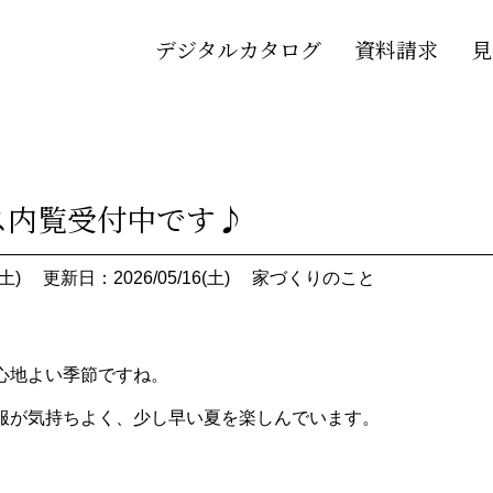
デジタルカタログ
資料請求
見
ス内覧受付中です♪
土)
更新日：2026/05/16(土)
家づくりのこと
心地よい季節ですね。
服が気持ちよく、少し早い夏を楽しんでいます。