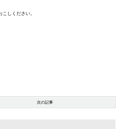
おこしください。
次の記事