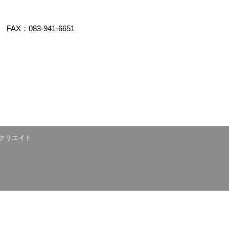
FAX：083-941-6651
クリエイト