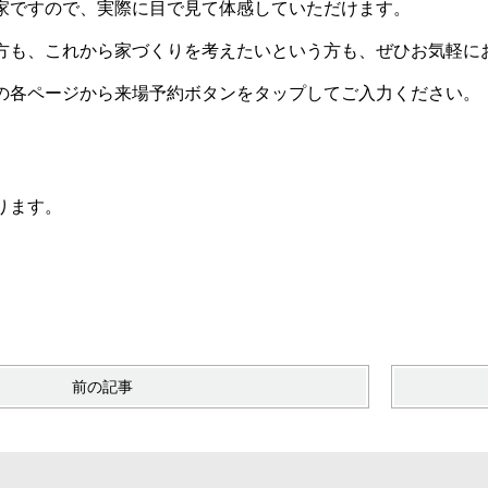
家ですので、実際に目で見て体感していただけます。
方も、これから家づくりを考えたいという方も、ぜひお気軽に
の各ページから来場予約ボタンをタップしてご入力ください。
ります。
前の記事