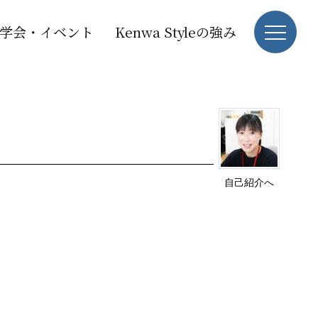
学会・イベント
Kenwa Styleの強み
自己紹介へ