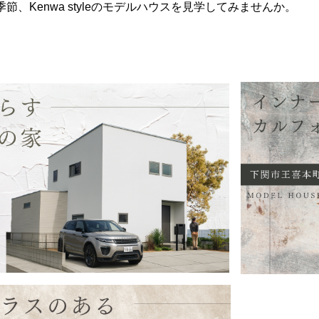
節、Kenwa styleのモデルハウスを見学してみませんか。