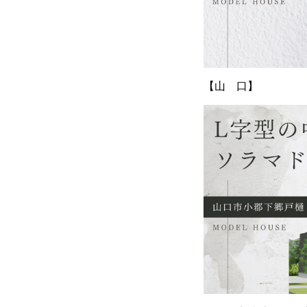
【山 口】