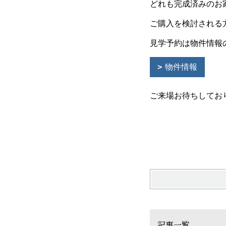
どれも完成済みのお
ご購入を検討される
見学予約は物件情報
物件情報
ご来場お待ちしてお
記事一覧