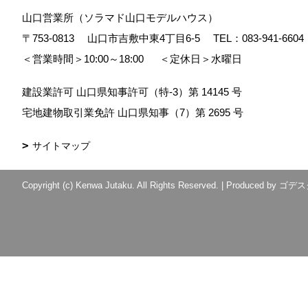
山口営業所（ソラマド山口モデルハウス）
〒753-0813
山口市吉敷中東4丁目6-5
TEL：
083-941-6604
＜営業時間＞10:00～18:00
＜定休日＞水曜日
建設業許可 山口県知事許可（特-3）第 14145 号
宅地建物取引業免許 山口県知事（7）第 2695 号
サイトマップ
Copyright (c) Kenwa Jutaku. All Rights Reserved.
|
Produced by
ゴデス