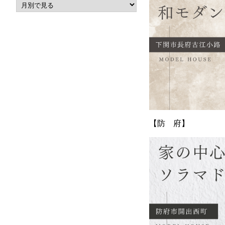
【防 府】