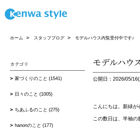
ホーム
スタッフブログ
モデルハウス内覧受付中です♪
モデルハウ
カテゴリ
家づくりのこと (1541)
公開日：2026/05/16(
日々のこと (1005)
こんにちは。新緑が
ちあふるのこと (275)
この数日は、半袖の
hanonのこと (177)