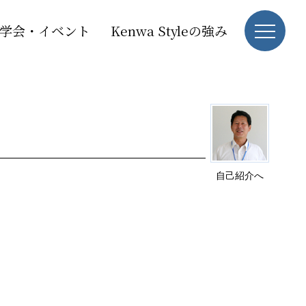
学会・イベント
Kenwa Styleの強み
自己紹介へ