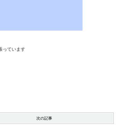
張っています
次の記事