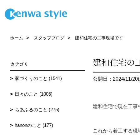
ホーム
スタッフブログ
建和住宅の工事現場です
建和住宅の
カテゴリ
家づくりのこと (1541)
公開日：2024/11/20(
日々のこと (1005)
建和住宅で現在工事
ちあふるのこと (275)
hanonのこと (177)
これから着工する現