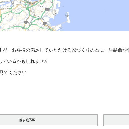
すが、お客様の満足していただける家づくりの為に一生懸命頑
しているかもしれません
見てください
前の記事