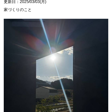
更新日：2025/03/03(月)
家づくりのこと