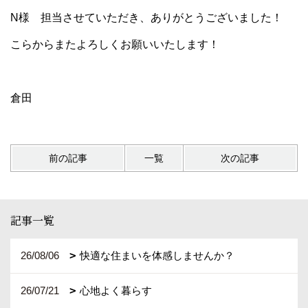
N様 担当させていただき、ありがとうございました！
こらからまたよろしくお願いいたします！
倉田
前の記事
一覧
次の記事
記事一覧
26/08/06
快適な住まいを体感しませんか？
26/07/21
心地よく暮らす