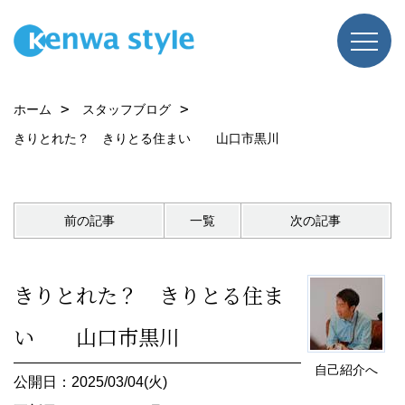
ホーム
スタッフブログ
きりとれた？ きりとる住まい 山口市黒川
前の記事
一覧
次の記事
きりとれた？ きりとる住ま
い 山口市黒川
自己紹介へ
公開日：2025/03/04(火)