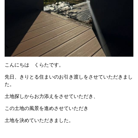
こんにちは くらたです。
先日、きりとる住まいのお引き渡しをさせていただきまし
た。
土地探しからお力添えをさせていただき、
この土地の風景を進めさせていただき
土地を決めていただきました。