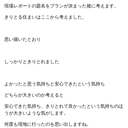
現場レポートの題名をプランが決まった後に考えます。
きりとる住まいはここから考えました。
思い描いたとおり
しっかりときりとれました
よかったと思う気持ちと安心できたという気持ち
どちらが大きいのか考えると
安心できた気持ち、きりとれて良かったという気持ちのほ
うが大きいような気がします。
何度も現地に行ったのを思い出しますね。