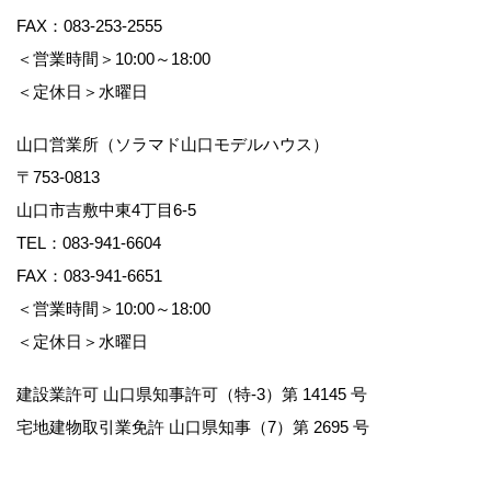
FAX：083-253-2555
＜営業時間＞10:00～18:00
＜定休日＞水曜日
山口営業所（ソラマド山口モデルハウス）
〒753-0813
山口市吉敷中東4丁目6-5
TEL：
083-941-6604
FAX：083-941-6651
＜営業時間＞10:00～18:00
＜定休日＞水曜日
建設業許可 山口県知事許可（特-3）第 14145 号
宅地建物取引業免許 山口県知事（7）第 2695 号