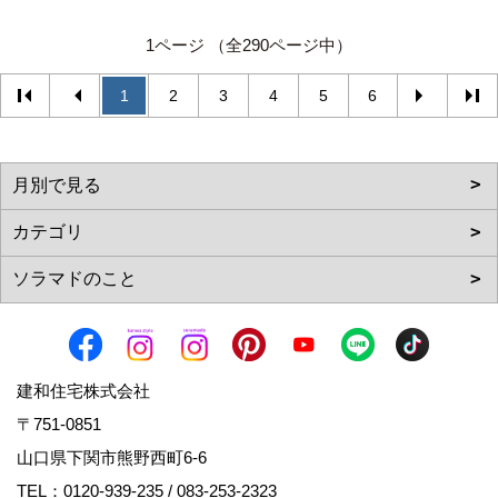
1ページ （全290ページ中）
1
2
3
4
5
6
建和住宅株式会社
〒751-0851
山口県下関市熊野西町6-6
TEL：
0120-939-235
/
083-253-2323