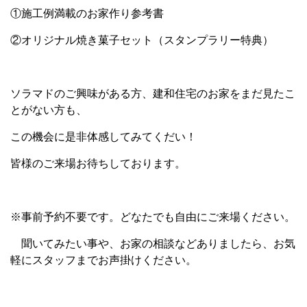
①施工例満載のお家作り参考書
②オリジナル焼き菓子セット（スタンプラリー特典）
ソラマドのご興味がある方、建和住宅のお家をまだ見たこ
とがない方も、
この機会に是非体感してみてくだい！
皆様のご来場お待ちしております。
※事前予約不要です。どなたでも自由にご来場ください。
聞いてみたい事や、お家の相談などありましたら、お気
軽にスタッフまでお声掛けください。