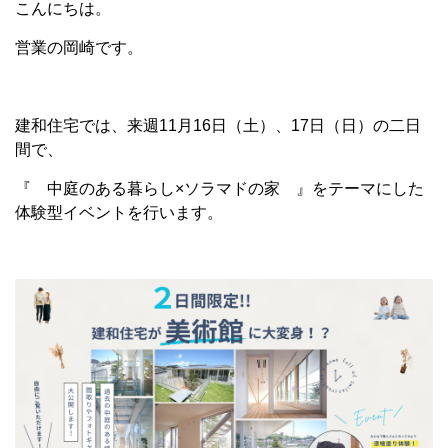
こんにちは。
営業の岡崎です。
建和住宅では、来週11月16日（土）、17日（日）の二日
間で、
『 中庭のある暮らし×ソラマドの家 』をテーマにした
体験型イベントを行います。