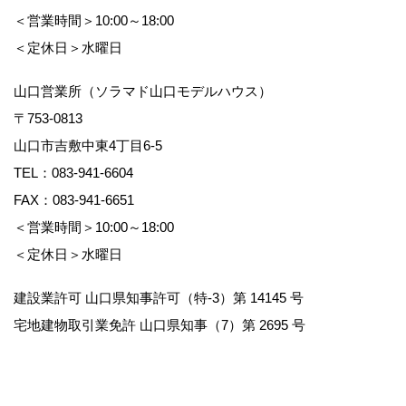
＜営業時間＞10:00～18:00
＜定休日＞水曜日
山口営業所（ソラマド山口モデルハウス）
〒753-0813
山口市吉敷中東4丁目6-5
TEL：
083-941-6604
FAX：083-941-6651
＜営業時間＞10:00～18:00
＜定休日＞水曜日
建設業許可 山口県知事許可（特-3）第 14145 号
宅地建物取引業免許 山口県知事（7）第 2695 号