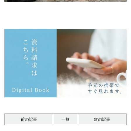
前の記事
一覧
次の記事