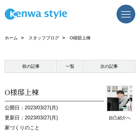
ホーム
スタッフブログ
O様邸上棟
前の記事
一覧
次の記事
O様邸上棟
公開日：2023/03/27(月)
更新日：2023/03/27(月)
自己紹介へ
家づくりのこと