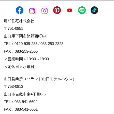
建和住宅株式会社
〒751-0851
山口県下関市熊野西町6-6
TEL：
0120-939-235
/
083-253-2323
FAX：083-253-2555
＜営業時間＞10:00～18:00
＜定休日＞水曜日
山口営業所（ソラマド山口モデルハウス）
〒753-0813
山口市吉敷中東4丁目6-5
TEL：
083-941-6604
FAX：083-941-6651