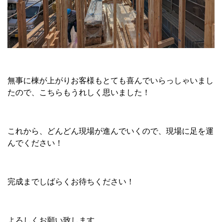
無事に棟が上がりお客様もとても喜んでいらっしゃいまし
たので、こちらもうれしく思いました！
これから、どんどん現場が進んでいくので、現場に足を運
んでください！
完成までしばらくお待ちください！
よろしくお願い致します。