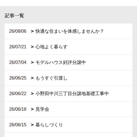
記事一覧
26/08/06
快適な住まいを体感しませんか？
26/07/21
心地よく暮らす
26/07/04
モデルハウス好評分譲中
26/06/25
もうすぐ引渡し
26/06/22
小野田中川三丁目分譲地基礎工事中
26/06/18
見学会
26/06/15
暮らしづくり