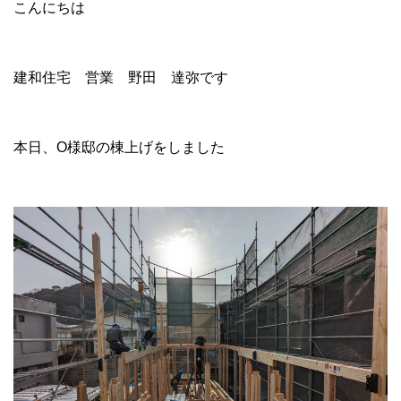
こんにちは
建和住宅 営業 野田 達弥です
本日、O様邸の棟上げをしました