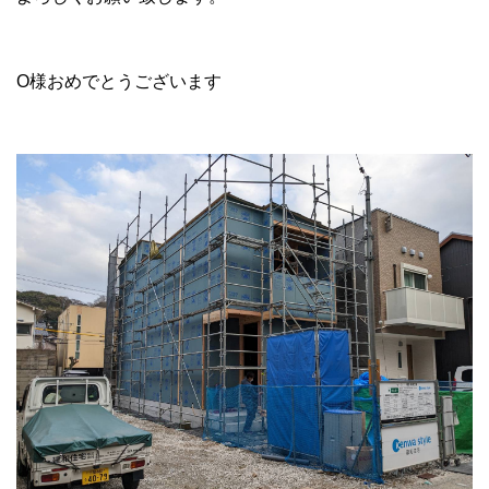
O様おめでとうございます