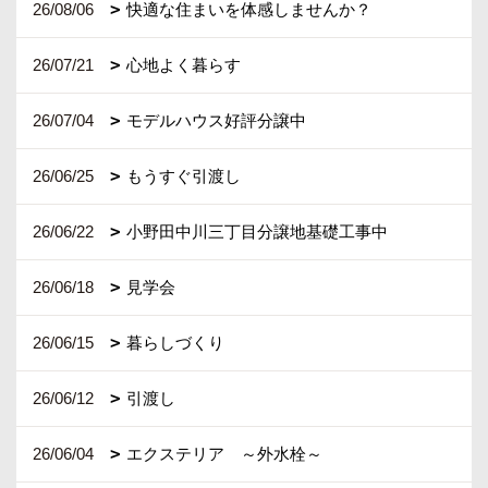
26/08/06
快適な住まいを体感しませんか？
26/07/21
心地よく暮らす
26/07/04
モデルハウス好評分譲中
26/06/25
もうすぐ引渡し
26/06/22
小野田中川三丁目分譲地基礎工事中
26/06/18
見学会
26/06/15
暮らしづくり
26/06/12
引渡し
26/06/04
エクステリア ～外水栓～