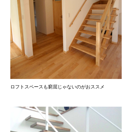
ロフトスペースも窮屈じゃないのがおススメ