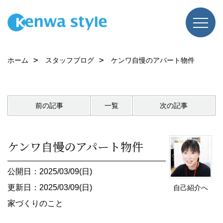
ホーム
スタッフブログ
ケンワ自慢のアパート物件
前の記事
一覧
次の記事
ケンワ自慢のアパート物件
公開日：2025/03/09(日)
更新日：2025/03/09(日)
自己紹介へ
家づくりのこと