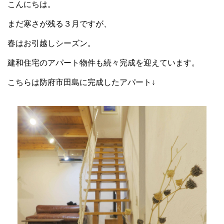
こんにちは。
まだ寒さが残る３月ですが、
春はお引越しシーズン。
建和住宅のアパート物件も続々完成を迎えています。
こちらは防府市田島に完成したアパート↓