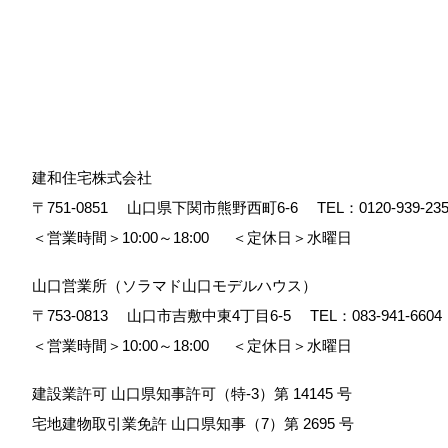
建和住宅株式会社
〒751-0851
山口県下関市熊野西町6-6
TEL：
0120-939-23
＜営業時間＞10:00～18:00
＜定休日＞水曜日
山口営業所（ソラマド山口モデルハウス）
〒753-0813
山口市吉敷中東4丁目6-5
TEL：
083-941-6604
＜営業時間＞10:00～18:00
＜定休日＞水曜日
建設業許可 山口県知事許可（特-3）第 14145 号
宅地建物取引業免許 山口県知事（7）第 2695 号