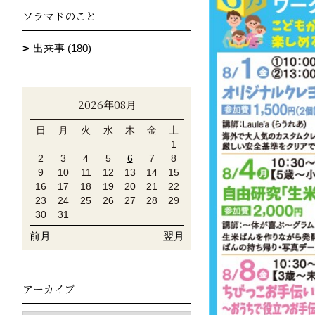
ソラマドのこと
出来事 (180)
2026年08月
日
月
火
水
木
金
土
1
2
3
4
5
6
7
8
9
10
11
12
13
14
15
16
17
18
19
20
21
22
23
24
25
26
27
28
29
30
31
前月
翌月
アーカイブ