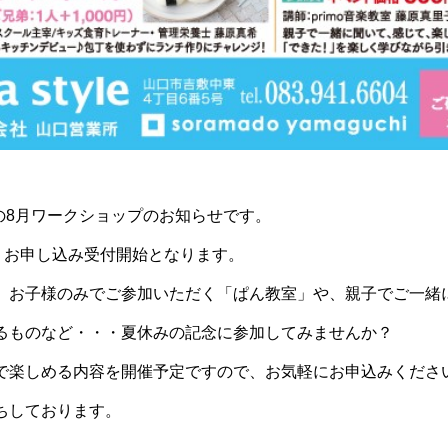
nの8月ワークショップのお知らせです。
り、お申し込み受付開始となります。
、お子様のみでご参加いただく「ぱん教室」や、親子でご一緒
るものなど・・・夏休みの記念に参加してみませんか？
で楽しめる内容を開催予定ですので、お気軽にお申込みくださ
ちしております。