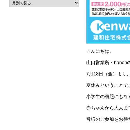
こんにちは。
山口営業所・hano
7月18日（金）よ
夏休みということで
小学生の宿題にもな
赤ちゃんから大人ま
皆様のご参加をお待