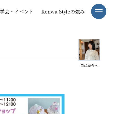
学会・イベント
Kenwa Styleの強み
自己紹介へ