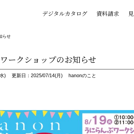
デジタルカタログ
資料請求
見
知らせ
8月ワークショップのお知らせ
水)
更新日：2025/07/14(月)
hanonのこと