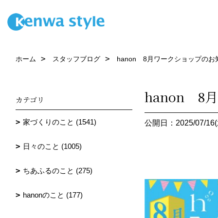
ホーム
スタッフブログ
hanon 8月ワークショップのお
hanon 
カテゴリ
家づくりのこと (1541)
公開日：2025/07/16(
日々のこと (1005)
ちあふるのこと (275)
hanonのこと (177)