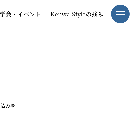
学会・イベント
Kenwa Styleの強み
し込みを