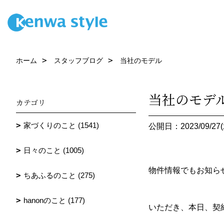
ホーム
スタッフブログ
当社のモデル
当社のモデ
カテゴリ
家づくりのこと (1541)
公開日：2023/09/27(
日々のこと (1005)
物件情報でもお知ら
ちあふるのこと (275)
hanonのこと (177)
いただき、本日、契