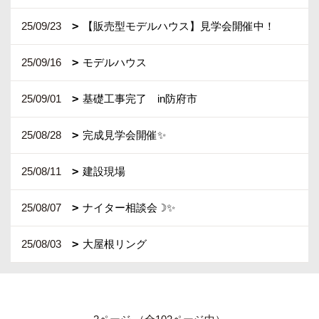
25/09/23
【販売型モデルハウス】見学会開催中！
25/09/16
モデルハウス
25/09/01
基礎工事完了 in防府市
25/08/28
完成見学会開催✨
25/08/11
建設現場
25/08/07
ナイター相談会☽✨
25/08/03
大屋根リング