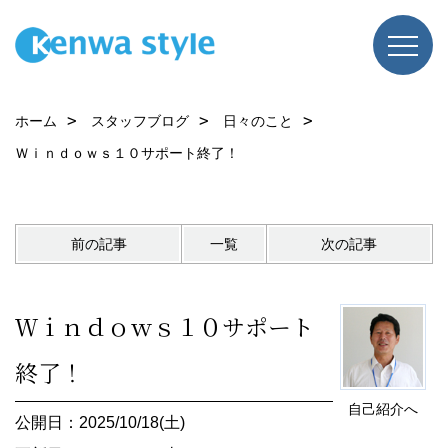
ホーム
スタッフブログ
日々のこと
Ｗｉｎｄｏｗｓ１０サポート終了！
前の記事
一覧
次の記事
Ｗｉｎｄｏｗｓ１０サポート
終了！
自己紹介へ
公開日：2025/10/18(土)