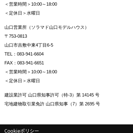
＜営業時間＞10:00～18:00
＜定休日＞水曜日
山口営業所（ソラマド山口モデルハウス）
〒753-0813
山口市吉敷中東4丁目6-5
TEL：
083-941-6604
FAX：083-941-6651
＜営業時間＞10:00～18:00
＜定休日＞水曜日
建設業許可 山口県知事許可（特-3）第 14145 号
宅地建物取引業免許 山口県知事（7）第 2695 号
Cookieポリシー