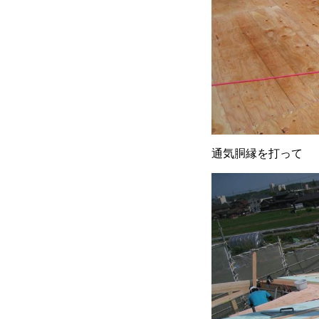
通気胴縁を打って