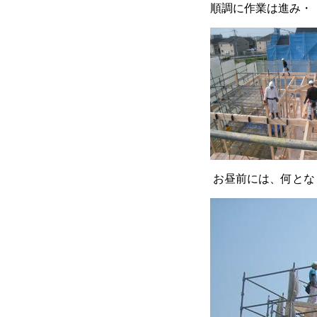
順調に作業は進み・
お昼前には、何とな