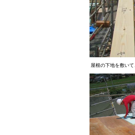
屋根の下地を敷いて