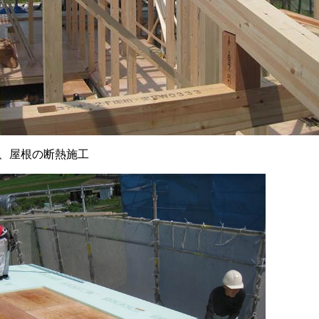
、屋根の断熱施工