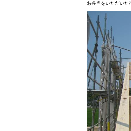
お弁当をいただいた