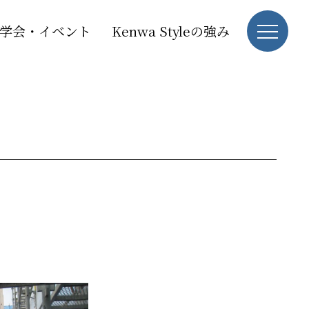
学会・イベント
Kenwa Styleの強み