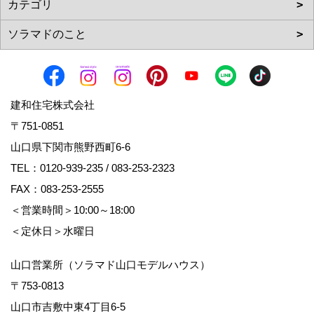
建和住宅株式会社
〒751-0851
山口県下関市熊野西町6-6
TEL：
0120-939-235
/
083-253-2323
FAX：083-253-2555
＜営業時間＞10:00～18:00
＜定休日＞水曜日
山口営業所（ソラマド山口モデルハウス）
〒753-0813
山口市吉敷中東4丁目6-5