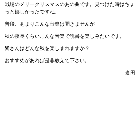
戦場のメリークリスマスのあの曲です。見つけた時はちょ
っと嬉しかったですね。
普段、あまりこんな音楽は聞きませんが
秋の夜長くらいこんな音楽で読書を楽しみたいです。
皆さんはどんな秋を楽しまれますか？
おすすめがあれば是非教えて下さい。
倉田