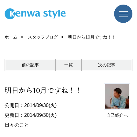
ホーム
スタッフブログ
明日から10月ですね！！
前の記事
一覧
次の記事
明日から10月ですね！！
公開日：2014/09/30(火)
更新日：2014/09/30(火)
自己紹介へ
日々のこと