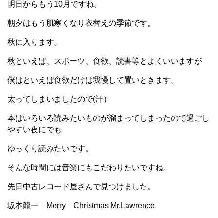
明日からもう10月ですね。
朝夕はもう肌寒くなり衣替えの季節です。
秋に入ります。
秋といえば、スポーツ、食欲、読書等とよくいいますが
僕はといえば食欲だけは我慢して置いときます。
太ってしまいましたので(汗）
本はいろいろ読みたいものが溜まってしまったので過ごし
やすい夜にでも
ゆっくり読みたいです。
そんな時間には音楽にもこだわりたいですね。
先日中古レコード屋さんで見つけました。
坂本龍一 Merry Christmas Mr.Lawrence