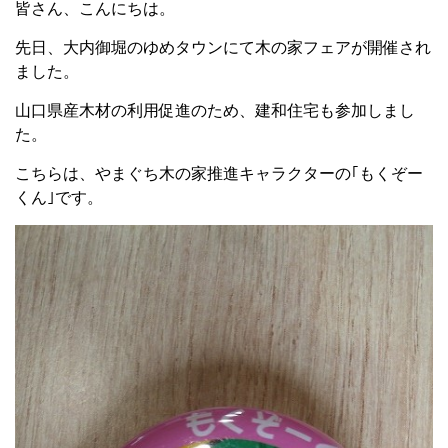
皆さん、こんにちは。
先日、大内御堀のゆめタウンにて木の家フェアが開催され
ました。
山口県産木材の利用促進のため、建和住宅も参加しまし
た。
こちらは、やまぐち木の家推進キャラクターの｢もくぞー
くん｣です。