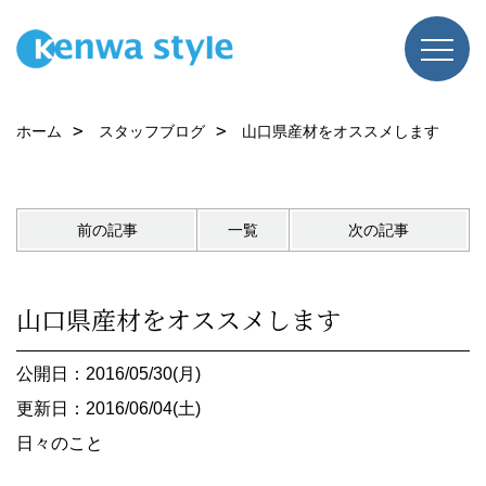
ホーム
スタッフブログ
山口県産材をオススメします
前の記事
一覧
次の記事
山口県産材をオススメします
公開日：2016/05/30(月)
更新日：2016/06/04(土)
日々のこと