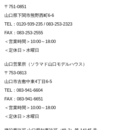
〒751-0851
山口県下関市熊野西町6-6
TEL：
0120-939-235
/
083-253-2323
FAX：083-253-2555
＜営業時間＞10:00～18:00
＜定休日＞水曜日
山口営業所（ソラマド山口モデルハウス）
〒753-0813
山口市吉敷中東4丁目6-5
TEL：
083-941-6604
FAX：083-941-6651
＜営業時間＞10:00～18:00
＜定休日＞水曜日