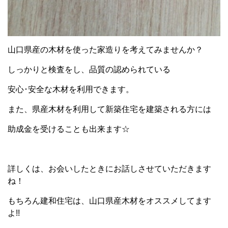
山口県産の木材を使った家造りを考えてみませんか？
しっかりと検査をし、品質の認められている
安心･安全な木材を利用できます。
また、県産木材を利用して新築住宅を建築される方には
助成金を受けることも出来ます☆
詳しくは、お会いしたときにお話しさせていただきます
ね！
もちろん建和住宅は、山口県産木材をオススメしてます
よ!!