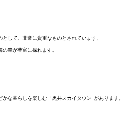
のとして、非常に貴重なものとされています。
海の幸が豊富に採れます。
どかな暮らしを楽しむ「黒井スカイタウン｣があります。