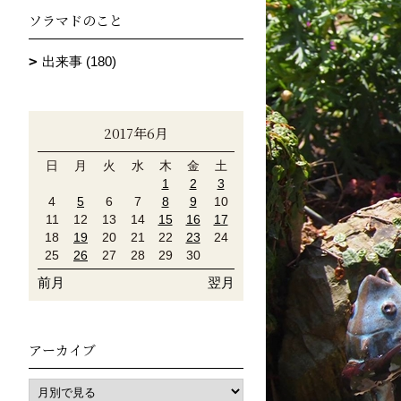
ソラマドのこと
出来事 (180)
2017年6月
日
月
火
水
木
金
土
1
2
3
4
5
6
7
8
9
10
11
12
13
14
15
16
17
18
19
20
21
22
23
24
25
26
27
28
29
30
前月
翌月
アーカイブ