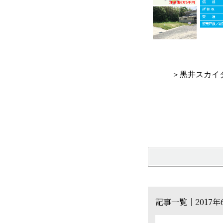
＞黒井スカイ
記事一覧｜2017年