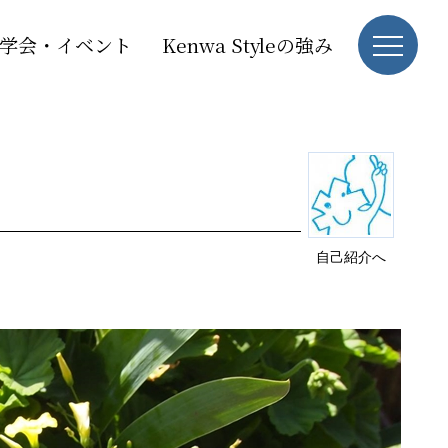
学会・イベント
Kenwa Styleの強み
自己紹介へ