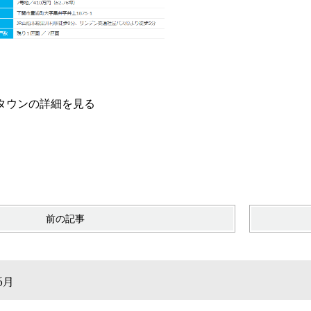
タウンの詳細を見る
前の記事
6月