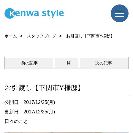
ホーム
スタッフブログ
お引渡し【下関市Y様邸】
前の記事
一覧
次の記事
お引渡し【下関市Y様邸】
公開日：2017/12/25(月)
更新日：2017/12/25(月)
日々のこと