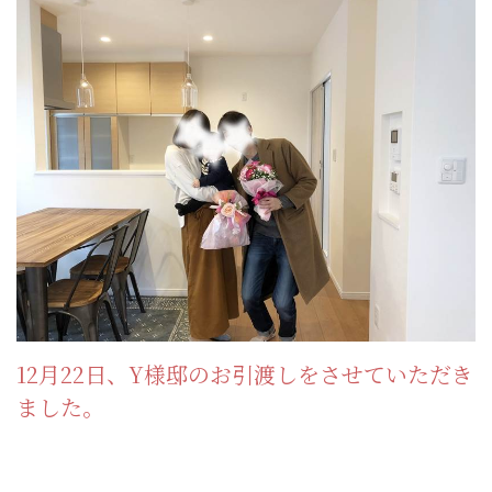
12月22日、Y様邸のお引渡しをさせていただき
ました。