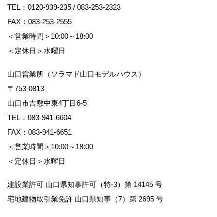
TEL：
0120-939-235
/
083-253-2323
FAX：083-253-2555
＜営業時間＞10:00～18:00
＜定休日＞水曜日
山口営業所（ソラマド山口モデルハウス）
〒753-0813
山口市吉敷中東4丁目6-5
TEL：
083-941-6604
FAX：083-941-6651
＜営業時間＞10:00～18:00
＜定休日＞水曜日
建設業許可 山口県知事許可（特-3）第 14145 号
宅地建物取引業免許 山口県知事（7）第 2695 号