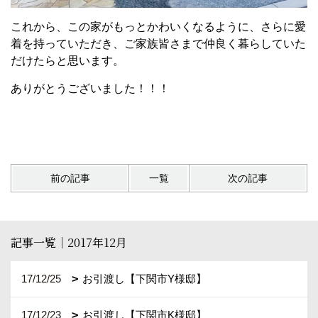
これから、この家がもっとかわいくなるように、さらに愛
着を持っていただき、ご家族皆さまで仲良く暮らしていた
だけたらと思います。
ありがとうございました！！！
前の記事
一覧
次の記事
記事一覧｜2017年12月
17/12/25
お引渡し【下関市Y様邸】
17/12/23
お引渡し【下関市K様邸】