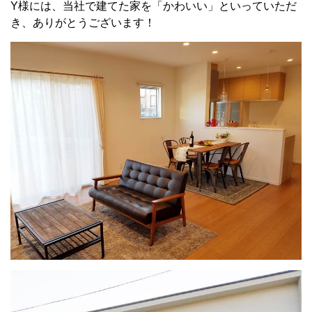
Y様には、当社で建てた家を「かわいい」といっていただ
き、ありがとうございます！