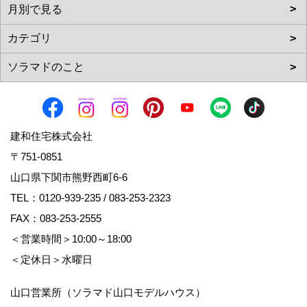
建和住宅株式会社
〒751-0851
山口県下関市熊野西町6-6
TEL：
0120-939-235
/
083-253-2323
FAX：083-253-2555
＜営業時間＞10:00～18:00
＜定休日＞水曜日
山口営業所（ソラマド山口モデルハウス）