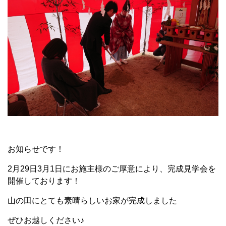
お知らせです！
2月29日3月1日にお施主様のご厚意により、完成見学会を
開催しております！
山の田にとても素晴らしいお家が完成しました
ぜひお越しください♪