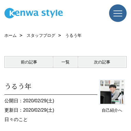
ホーム
スタッフブログ
うるう年
前の記事
一覧
次の記事
うるう年
公開日：2020/02/29(土)
更新日：2020/02/29(土)
自己紹介へ
日々のこと