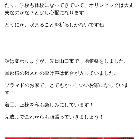
たり、学校も休校になってきていて、オリンピックは大丈
夫なのかな？と少し心配になります...
どうにか、収まることを祈るしかないですね
話は変わりますが、先日山口市で、地鎮祭をしました。
旦那様の鍬入れの掛け声は気合が入っていました。
ソラマドのお家で、とてもかっこいいお家になっていま
す！
着工、上棟を私も楽しみにしています！
完成までこれからも頑張っていきましょう！