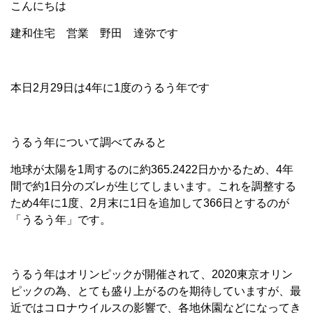
こんにちは
建和住宅 営業 野田 達弥です
本日2月29日は4年に1度のうるう年です
うるう年について調べてみると
地球が太陽を1周するのに約365.2422日かかるため、4年
間で約1日分のズレが生じてしまいます。これを調整する
ため4年に1度、2月末に1日を追加して366日とするのが
「うるう年」です。
うるう年はオリンピックが開催されて、2020東京オリン
ピックの為、とても盛り上がるのを期待していますが、最
近ではコロナウイルスの影響で、各地休園などになってき