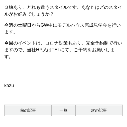
３棟あり、どれも違うスタイルです。あなたはどのスタイ
ルがお好みでしょうか？
今週の土曜日からGW中にモデルハウス完成見学会を行い
ます。
今回のイベントは、コロナ対策もあり、完全予約制で行い
ますので、当社HP又はTELにて、ご予約をお願いしま
す。
kazu
前の記事
一覧
次の記事