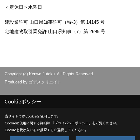
＜定休日＞水曜日
建設業許可 山口県知事許可（特-3）第 14145 号
宅地建物取引業免許 山口県知事（7）第 2695 号
Copyright (c) Kenwa Jutaku. All Rights Reserved.
Produced by
ゴデスクリエイト
Cookieポリシー
当サイトではCookieを使用します。
Cookieの使用に関する詳細は 「
プライバシーポリシー
」をご覧ください。
Cookieを受け入れるか拒否するか選択してください。