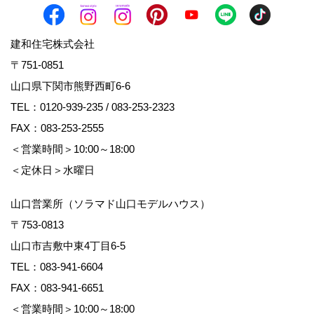
建和住宅株式会社
〒751-0851
山口県下関市熊野西町6-6
TEL：
0120-939-235
/
083-253-2323
FAX：083-253-2555
＜営業時間＞10:00～18:00
＜定休日＞水曜日
山口営業所（ソラマド山口モデルハウス）
〒753-0813
山口市吉敷中東4丁目6-5
TEL：
083-941-6604
FAX：083-941-6651
＜営業時間＞10:00～18:00