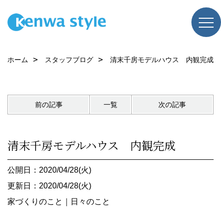
ホーム
スタッフブログ
清末千房モデルハウス 内観完成
前の記事
一覧
次の記事
清末千房モデルハウス 内観完成
公開日：2020/04/28(火)
更新日：2020/04/28(火)
家づくりのこと
｜
日々のこと