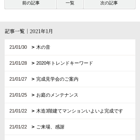
前の記事
一覧
次の記事
記事一覧｜2021年1月
21/01/30
木の音
21/01/28
2020年トレンドキーワード
21/01/27
完成見学会のご案内
21/01/25
お庭のメンテナンス
21/01/22
木造3階建てマンションいよいよ完成です
21/01/22
ご来場、感謝