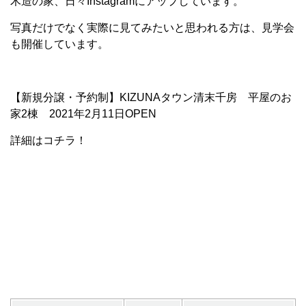
木造の家、日々Instagramにアップしています。
写真だけでなく実際に見てみたいと思われる方は、見学会
も開催しています。
【新規分譲・予約制】KIZUNAタウン清末千房 平屋のお
家2棟 2021年2月11日OPEN
詳細はコチラ！