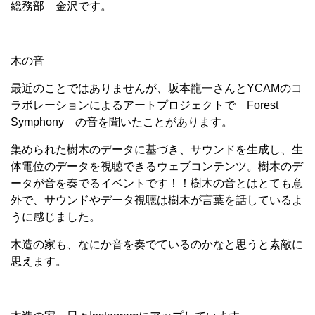
総務部 金沢です。
木の音
最近のことではありませんが、坂本龍一さんとYCAMのコ
ラボレーションによるアートプロジェクトで Forest
Symphony の音を聞いたことがあります。
集められた樹木のデータに基づき、サウンドを生成し、生
体電位のデータを視聴できるウェブコンテンツ。樹木のデ
ータが音を奏でるイベントです！！樹木の音とはとても意
外で、サウンドやデータ視聴は樹木が言葉を話しているよ
うに感じました。
木造の家も、なにか音を奏でているのかなと思うと素敵に
思えます。