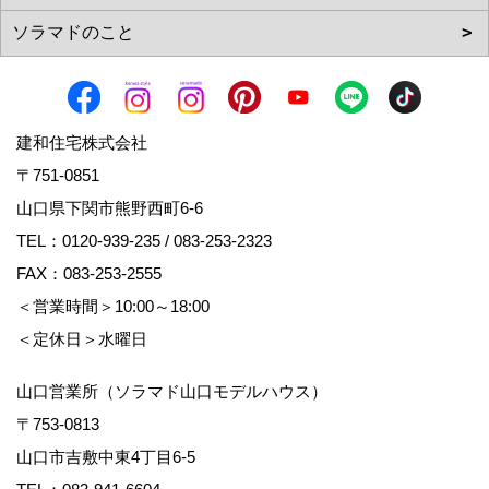
建和住宅株式会社
〒751-0851
山口県下関市熊野西町6-6
TEL：
0120-939-235
/
083-253-2323
FAX：083-253-2555
＜営業時間＞10:00～18:00
＜定休日＞水曜日
山口営業所（ソラマド山口モデルハウス）
〒753-0813
山口市吉敷中東4丁目6-5