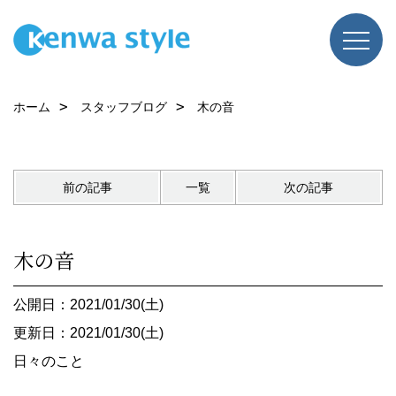
ホーム
スタッフブログ
木の音
前の記事
一覧
次の記事
木の音
公開日：2021/01/30(土)
更新日：2021/01/30(土)
日々のこと