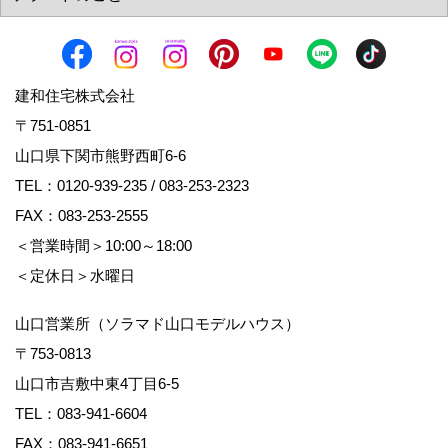
建和住宅株式会社
〒751-0851
山口県下関市熊野西町6-6
TEL：
0120-939-235
/
083-253-2323
FAX：083-253-2555
＜営業時間＞10:00～18:00
＜定休日＞水曜日
山口営業所（ソラマド山口モデルハウス）
〒753-0813
山口市吉敷中東4丁目6-5
TEL：
083-941-6604
FAX：083-941-6651