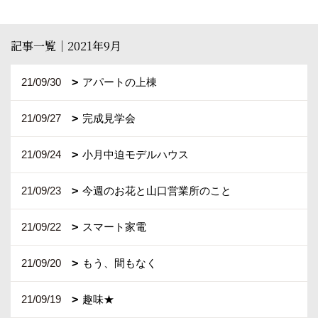
記事一覧｜2021年9月
21/09/30
アパートの上棟
21/09/27
完成見学会
21/09/24
小月中迫モデルハウス
21/09/23
今週のお花と山口営業所のこと
21/09/22
スマート家電
21/09/20
もう、間もなく
21/09/19
趣味★