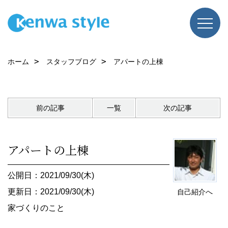
ホーム
スタッフブログ
アパートの上棟
前の記事
一覧
次の記事
アパートの上棟
公開日：2021/09/30(木)
更新日：2021/09/30(木)
自己紹介へ
家づくりのこと