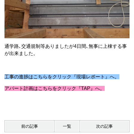
通学路､交通規制等ありましたが4日間､無事に上棟する事
が出来ました。
工事の進捗はこちらをクリック『現場レポート』へ。
アパート計画はこちらをクリック『TAP』へ。
前の記事
一覧
次の記事