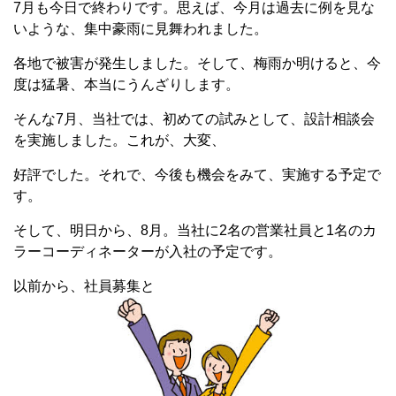
7月も今日で終わりです。思えば、今月は過去に例を見な
いような、集中豪雨に見舞われました。
各地で被害が発生しました。そして、梅雨か明けると、今
度は猛暑、本当にうんざりします。
そんな7月、当社では、初めての試みとして、設計相談会
を実施しました。これが、大変、
好評でした。それで、今後も機会をみて、実施する予定で
す。
そして、明日から、8月。当社に2名の営業社員と1名のカ
ラーコーディネーターが入社の予定です。
以前から、社員募集と