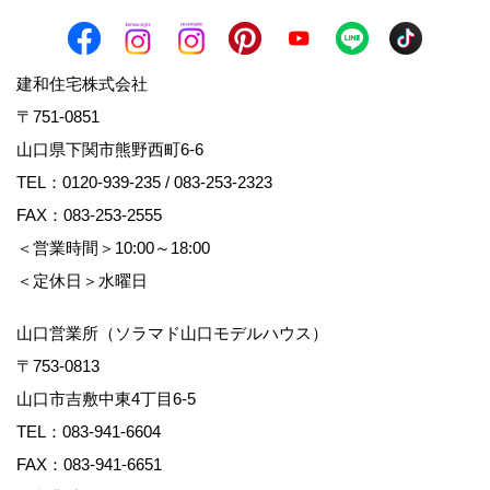
建和住宅株式会社
〒751-0851
山口県下関市熊野西町6-6
TEL：
0120-939-235
/
083-253-2323
FAX：083-253-2555
＜営業時間＞10:00～18:00
＜定休日＞水曜日
山口営業所（ソラマド山口モデルハウス）
〒753-0813
山口市吉敷中東4丁目6-5
TEL：
083-941-6604
FAX：083-941-6651