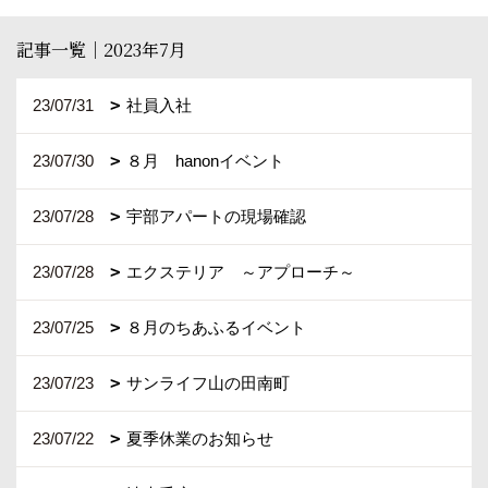
記事一覧｜2023年7月
23/07/31
社員入社
23/07/30
８月 hanonイベント
23/07/28
宇部アパートの現場確認
23/07/28
エクステリア ～アプローチ～
23/07/25
８月のちあふるイベント
23/07/23
サンライフ山の田南町
23/07/22
夏季休業のお知らせ