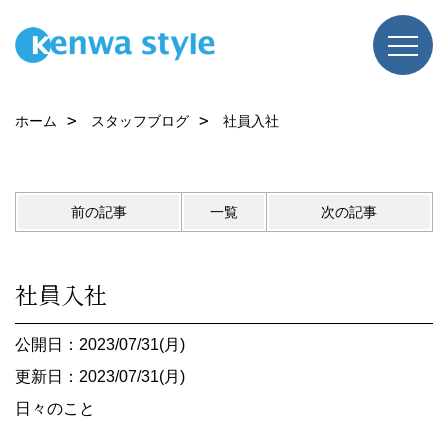
ホーム
スタッフブログ
社員入社
前の記事
一覧
次の記事
社員入社
公開日：2023/07/31(月)
更新日：2023/07/31(月)
日々のこと