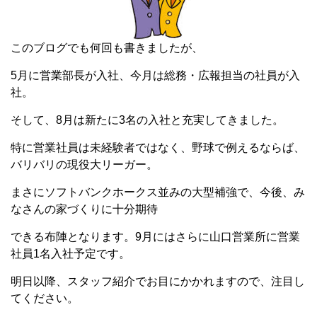
このブログでも何回も書きましたが、
5月に営業部長が入社、今月は総務・広報担当の社員が入
社。
そして、8月は新たに3名の入社と充実してきました。
特に営業社員は未経験者ではなく、野球で例えるならば、
バリバリの現役大リーガー。
まさにソフトバンクホークス並みの大型補強で、今後、み
なさんの家づくりに十分期待
できる布陣となります。9月にはさらに山口営業所に営業
社員1名入社予定です。
明日以降、スタッフ紹介でお目にかかれますので、注目し
てください。