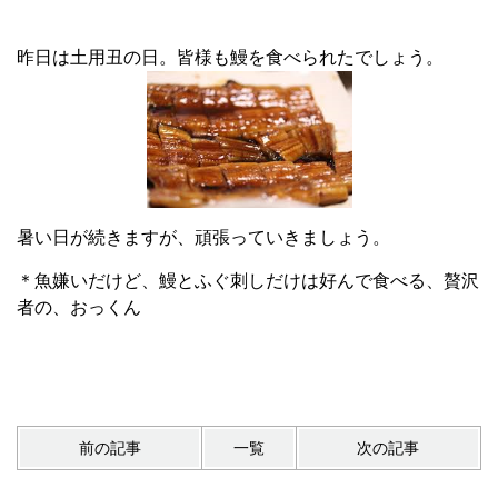
昨日は土用丑の日。皆様も鰻を食べられたでしょう。
暑い日が続きますが、頑張っていきましょう。
＊魚嫌いだけど、鰻とふぐ刺しだけは好んで食べる、贅沢
者の、おっくん
前の記事
一覧
次の記事