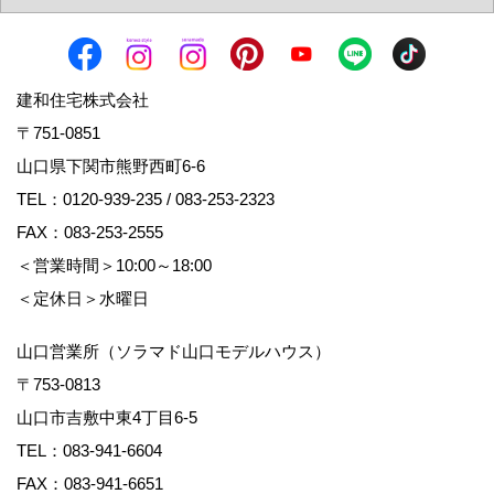
建和住宅株式会社
〒751-0851
山口県下関市熊野西町6-6
TEL：
0120-939-235
/
083-253-2323
FAX：083-253-2555
＜営業時間＞10:00～18:00
＜定休日＞水曜日
山口営業所（ソラマド山口モデルハウス）
〒753-0813
山口市吉敷中東4丁目6-5
TEL：
083-941-6604
FAX：083-941-6651