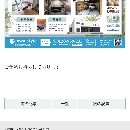
ご予約お待ちしております
前の記事
一覧
次の記事
記事一覧｜2023年8月