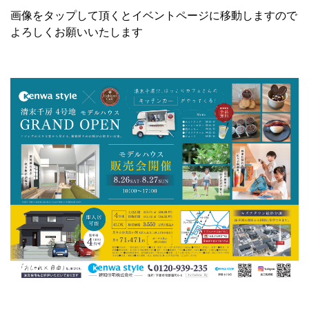
画像をタップして頂くとイベントページに移動しますので
よろしくお願いいたします