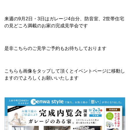
来週の9月2日・3日はガレージ4台分、防音室、2世帯住宅
の見どころ満載のお家の完成見学会です
是非こちらのご見学ご予約もお待ちしております
こちらも画像をタップして頂くとイベントページに移動し
ますのでよろしくお願いいたします