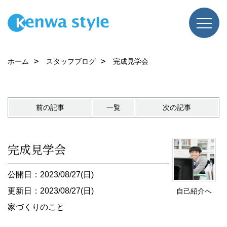
ホーム
スタッフブログ
完成見学会
前の記事
一覧
次の記事
完成見学会
公開日：2023/08/27(日)
更新日：2023/08/27(日)
自己紹介へ
家づくりのこと