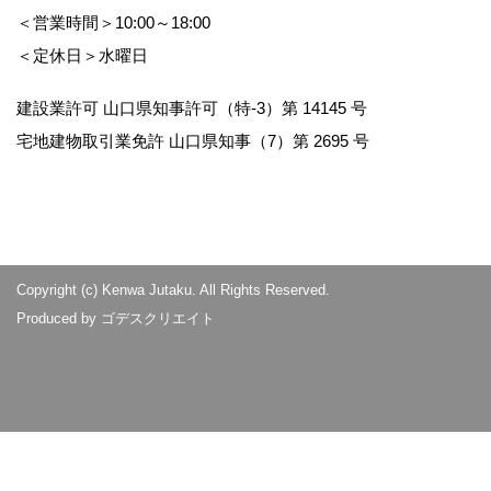
＜営業時間＞10:00～18:00
＜定休日＞水曜日
建設業許可 山口県知事許可（特-3）第 14145 号
宅地建物取引業免許 山口県知事（7）第 2695 号
Copyright (c) Kenwa Jutaku. All Rights Reserved.
Produced by
ゴデスクリエイト