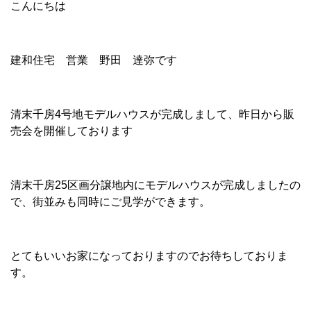
こんにちは
建和住宅 営業 野田 達弥です
清末千房4号地モデルハウスが完成しまして、昨日から販
売会を開催しております
清末千房25区画分譲地内にモデルハウスが完成しましたの
で、街並みも同時にご見学ができます。
とてもいいお家になっておりますのでお待ちしておりま
す。