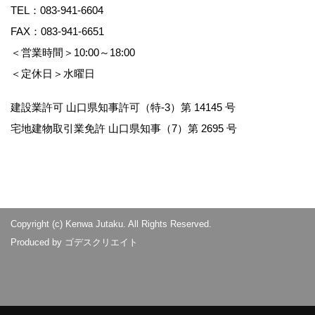
TEL：
083-941-6604
FAX：083-941-6651
＜営業時間＞10:00～18:00
＜定休日＞水曜日
建設業許可 山口県知事許可（特-3）第 14145 号
宅地建物取引業免許 山口県知事（7）第 2695 号
Copyright (c) Kenwa Jutaku. All Rights Reserved.
Produced by
ゴデスクリエイト