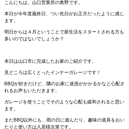
こんにちは。山口営業所の奥野です。
本日が今年度最終日、つい先日がお正月だったように感じ
ます。
明日からは４月ということで新生活をスタートされる方も
多いのではないでしょうか？
本日は山口市に完成したお家のご紹介です。
見どころは広くとったインナーガレージです！
BBQが好きだけど、隣のお家に迷惑がかかるかなと心配さ
れるお声もいただきます。
ガレージを使うことでそのような心配も緩和されると思い
ます。
またBBQ以外にも、雨の日に遊んだり、趣味の道具をおい
たりと使い方は入居様次第です。