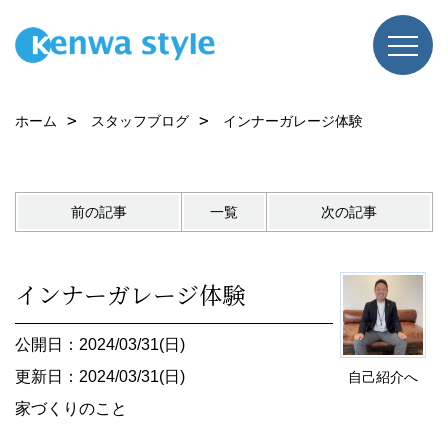
ホーム
スタッフブログ
インナーガレージ体験
前の記事
一覧
次の記事
インナーガレージ体験
公開日：2024/03/31(日)
更新日：2024/03/31(日)
自己紹介へ
家づくりのこと