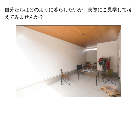
自分たちはどのように暮らしたいか、実際にご見学して考
えてみませんか？