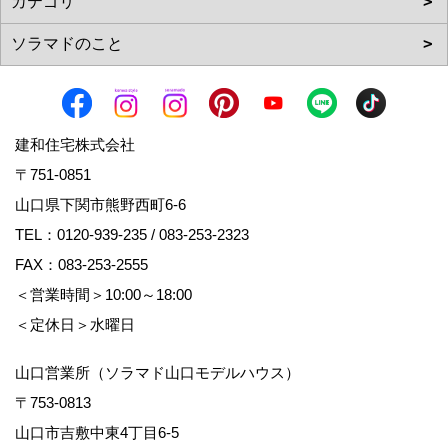
建和住宅株式会社
〒751-0851
山口県下関市熊野西町6-6
TEL：
0120-939-235
/
083-253-2323
FAX：083-253-2555
＜営業時間＞10:00～18:00
＜定休日＞水曜日
山口営業所（ソラマド山口モデルハウス）
〒753-0813
山口市吉敷中東4丁目6-5