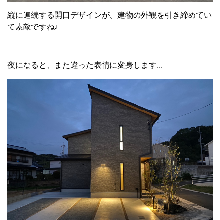
縦に連続する開口デザインが、建物の外観を引き締めてい
て素敵ですね♩
夜になると、また違った表情に変身します...