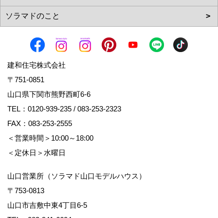
建和住宅株式会社
〒751-0851
山口県下関市熊野西町6-6
TEL：
0120-939-235
/
083-253-2323
FAX：083-253-2555
＜営業時間＞10:00～18:00
＜定休日＞水曜日
山口営業所（ソラマド山口モデルハウス）
〒753-0813
山口市吉敷中東4丁目6-5