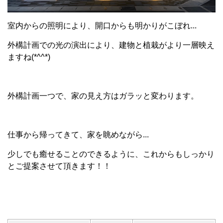
室内からの照明により、開口からも明かりがこぼれ...
外構計画での光の演出により、建物と植栽がより一層映え
ますね(*^^*)
外構計画一つで、家の見え方はガラッと変わります。
仕事から帰ってきて、家を眺めながら...
少しでも癒せることのできるように、これからもしっかり
とご提案させて頂きます！！