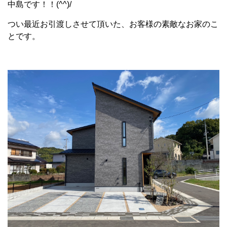
中島です！！(^^)/
つい最近お引渡しさせて頂いた、お客様の素敵なお家のこ
とです。