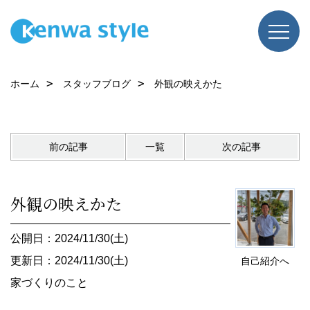
ホーム
スタッフブログ
外観の映えかた
前の記事
一覧
次の記事
外観の映えかた
公開日：2024/11/30(土)
更新日：2024/11/30(土)
自己紹介へ
家づくりのこと