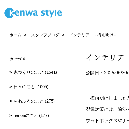
ホーム
スタッフブログ
インテリア ～梅雨明け～
インテリア
カテゴリ
家づくりのこと (1541)
公開日：2025/06/30(
日々のこと (1005)
梅雨明けしましたが
ちあふるのこと (275)
湿気対策には、除湿
hanonのこと (177)
ウッドボックスやナ