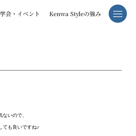
学会・イベント
Kenwa Styleの強み
気ないので、
しても良いですね♪