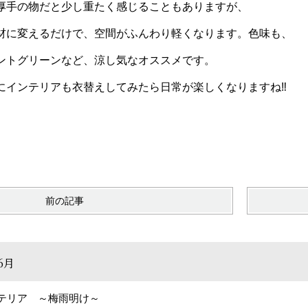
手の物だと少し重たく感じることもありますが、
材に変えるだけで、空間がふんわり軽くなります。色味も、
ントグリーンなど、涼し気なオススメです。
にインテリアも衣替えしてみたら日常が楽しくなりますね‼
前の記事
6月
テリア ～梅雨明け～