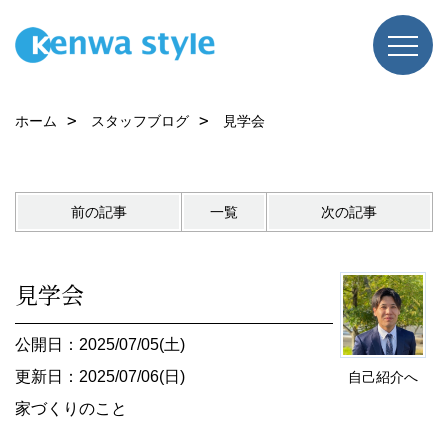
ホーム
スタッフブログ
見学会
前の記事
一覧
次の記事
見学会
公開日：2025/07/05(土)
更新日：2025/07/06(日)
自己紹介へ
家づくりのこと