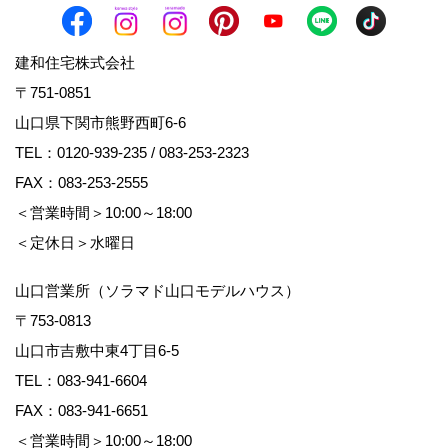
建和住宅株式会社
〒751-0851
山口県下関市熊野西町6-6
TEL：
0120-939-235
/
083-253-2323
FAX：083-253-2555
＜営業時間＞10:00～18:00
＜定休日＞水曜日
山口営業所（ソラマド山口モデルハウス）
〒753-0813
山口市吉敷中東4丁目6-5
TEL：
083-941-6604
FAX：083-941-6651
＜営業時間＞10:00～18:00