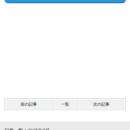
前の記事
一覧
次の記事