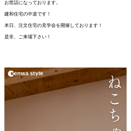
お世話になっております。
建和住宅の中道です！
本日、注文住宅の見学会を開催しております！
是非、ご来場下さい！