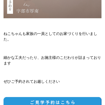
ねこちゃんも家族の一員としてのお家づくりを行いまし
た。
細かな工夫だったり、お施主様のこだわりが詰まっており
ます
ぜひご予約されてお越しください