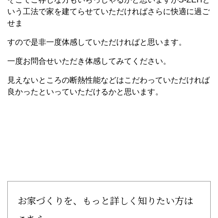
いう工法で家を建てらせていただければさらに快適に過ご
せま
すので是非一度体感していただければと思います。
一度お問合せいただき体感してみてください。
見えないところの断熱性能などはこだわっていただければ
良かったといっていただけるかと思います。
お家づくりを、もっと詳しく知りたい方は