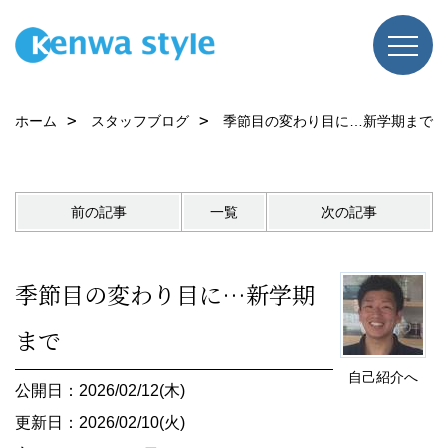
ホーム
スタッフブログ
季節目の変わり目に…新学期まで
前の記事
一覧
次の記事
季節目の変わり目に…新学期
まで
自己紹介へ
公開日：2026/02/12(木)
更新日：2026/02/10(火)