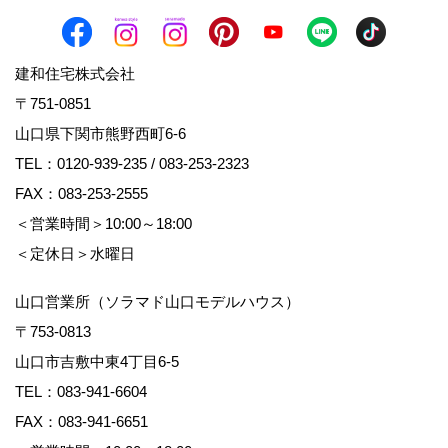
建和住宅株式会社
〒751-0851
山口県下関市熊野西町6-6
TEL：
0120-939-235
/
083-253-2323
FAX：083-253-2555
＜営業時間＞10:00～18:00
＜定休日＞水曜日
山口営業所（ソラマド山口モデルハウス）
〒753-0813
山口市吉敷中東4丁目6-5
TEL：
083-941-6604
FAX：083-941-6651