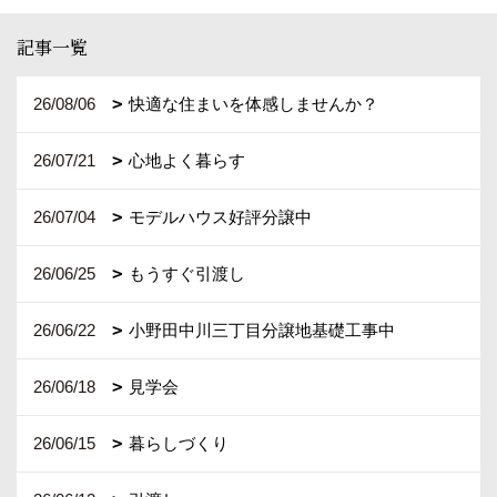
記事一覧
26/08/06
快適な住まいを体感しませんか？
26/07/21
心地よく暮らす
26/07/04
モデルハウス好評分譲中
26/06/25
もうすぐ引渡し
26/06/22
小野田中川三丁目分譲地基礎工事中
26/06/18
見学会
26/06/15
暮らしづくり