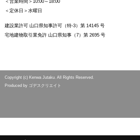
＜営業時間＞10:00～18:00
＜定休日＞水曜日
建設業許可 山口県知事許可（特-3）第 14145 号
宅地建物取引業免許 山口県知事（7）第 2695 号
Copyright (c) Kenwa Jutaku. All Rights Reserved.
Produced by
ゴデスクリエイト